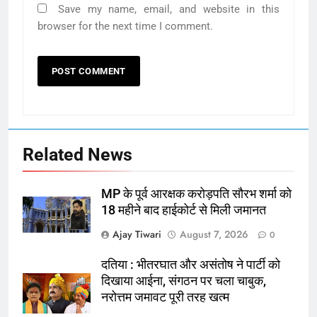
Save my name, email, and website in this
browser for the next time I comment.
Related News
MP के पूर्व आरक्षक करोड़पति सौरभ शर्मा को
18 महीने बाद हाईकोर्ट से मिली जमानत
Ajay Tiwari
August 7, 2026
0
दतिया : भीतरघात और असंतोष ने पार्टी को
दिखाया आईना, संगठन पर चला चाबुक,
नरोत्तम जमावट पूरी तरह खत्म