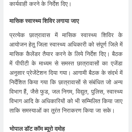
कार्यवाही करने के निर्देश दिए।
मासिक स्वास्थ्य शिविर लगाया जाए
प्रत्येक छात्रावास में मासिक स्वास्थ्य शिविर के
आयोजन हेतु जिला स्वास्थ्य अधिकारी को संपूर्ण जिले में
मासिक कैलेंडर तैयार करने के लिये निर्देश दिए। बैठक
में पीपीटी के माध्यम से समस्त छात्रावासों का एजेंडा
अनुसार प्रेजेंटेशन दिया गया। आगामी बैठक के संदर्भ में
निर्देशित किया गया कि छात्रावासों से संबंधित जो अन्य
विभाग हैं, जैसे फुड, जल निगम, विद्युत, पुलिस, स्वास्थ्य
विभाग आदि के अधिकारियों को भी सम्मिलित किया जाए
ताकि समस्याओं का तुरंत निराकरण किया जा सके।
भोपाल डॉट कॉम ब्यूरो दमोह