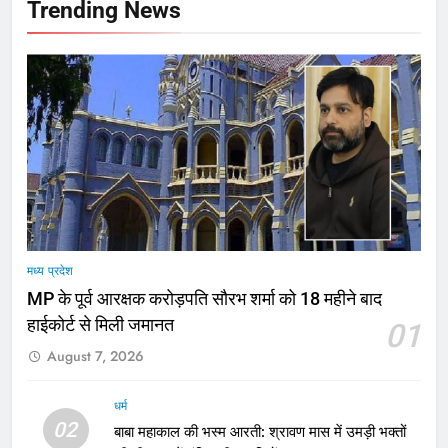
Trending News
मध्य प्रदेश
MP के पूर्व आरक्षक करोड़पति सौरभ शर्मा को 18 महीने बाद
हाईकोर्ट से मिली जमानत
01
August 7, 2026
धर्म
02
बाबा महाकाल की भस्म आरती: श्रावण मास में उमड़ी भक्तों