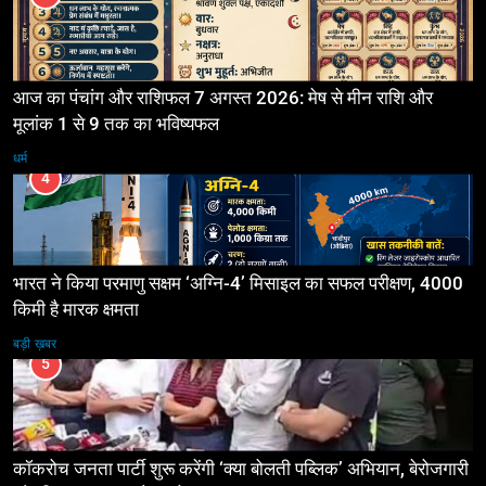
आज का पंचांग और राशिफल 7 अगस्त 2026: मेष से मीन राशि और
मूलांक 1 से 9 तक का भविष्यफल
धर्म
4
भारत ने किया परमाणु सक्षम ‘अग्नि-4’ मिसाइल का सफल परीक्षण, 4000
किमी है मारक क्षमता
बड़ी ख़बर
5
कॉकरोच जनता पार्टी शुरू करेंगी ‘क्या बोलती पब्लिक’ अभियान, बेरोजगारी