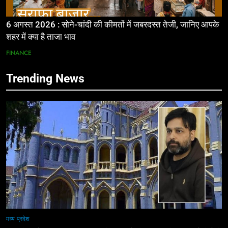
6 अगस्त 2026 : सोने-चांदी की कीमतों में जबरदस्त तेजी, जानिए आपके
शहर में क्या है ताजा भाव
FINANCE
Trending News
मध्य प्रदेश