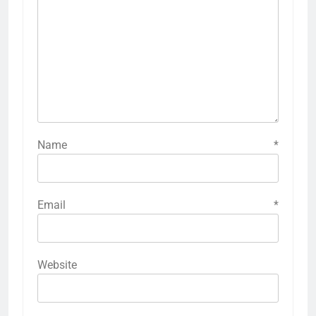
Name
*
Email
*
Website