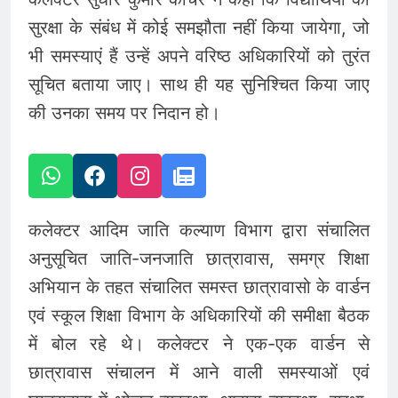
सुरक्षा के संबंध में कोई समझौता नहीं किया जायेगा, जो
भी समस्याएं हैं उन्हें अपने वरिष्ठ अधिकारियों को तुरंत
सूचित बताया जाए। साथ ही यह सुनिश्चित किया जाए
की उनका समय पर निदान हो।
कलेक्टर आदिम जाति कल्याण विभाग द्वारा संचालित
अनुसूचित जाति-जनजाति छात्रावास, समग्र शिक्षा
अभियान के तहत संचालित समस्त छात्रावासो के वार्डन
एवं स्कूल शिक्षा विभाग के अधिकारियों की समीक्षा बैठक
में बोल रहे थे। कलेक्टर ने एक-एक वार्डन से
छात्रावास संचालन में आने वाली समस्याओं एवं