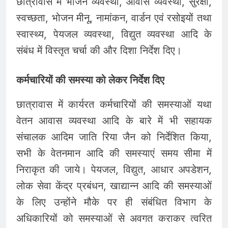
छात्रावास में भोजन व्यवस्था, आवास व्यवस्था, सुरक्षा,
स्वच्छता, भोजन मीनू, नामांकन, वार्डन एवं रसोइयों तथा
स्वास्थ्य, पेयजल व्यवस्था, विद्युत व्यवस्था आदि के
संबंध में विस्तृत चर्चा की और दिशा निर्देश दिए।
कर्मचारियों की समस्या को लेकर निर्देश दिए
छात्रावास में कार्यरत कर्मचारियों की समस्याओं यथा
वेतन आवास व्यवस्था आदि के बारे में भी सहायक
संचालक आदिम जाति रिया जैन को निर्देशित किया,
सभी के वेतनमान आदि की समस्याएं समय सीमा में
निराकृत की जाये। पेयजल, विद्युत, आधार अपडेशन,
लोक सेवा केंद्र प्रबंधन, खाद्यान्न आदि की समस्याओं
के लिए उन्होंने मौके पर ही संबंधित विभाग के
अधिकारियों को समस्याओं से अवगत कराकर त्वरित