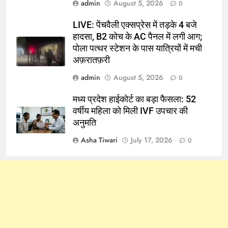
admin
August 5, 2026
0
LIVE: पेंचवैली एक्सप्रेस में तड़के 4 बजे
हादसा, B2 कोच के AC पैनल में लगी आग;
पोला पत्थर स्टेशन के पास यात्रियों में मची
अफ़रातफ़री
admin
August 5, 2026
0
मध्य प्रदेश हाईकोर्ट का बड़ा फैसला: 52
वर्षीय महिला को मिली IVF उपचार की
अनुमति
Asha Tiwari
July 17, 2026
0