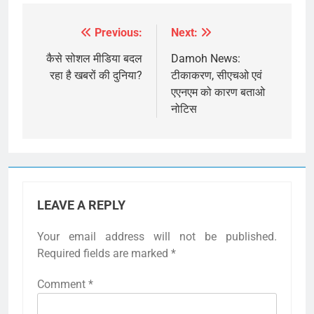
Previous:
Next:
Post
navigation
कैसे सोशल मीडिया बदल
Damoh News:
रहा है खबरों की दुनिया?
टीकाकरण, सीएचओ एवं
एएनएम को कारण बताओ
नोटिस
LEAVE A REPLY
Your email address will not be published.
Required fields are marked
*
Comment
*