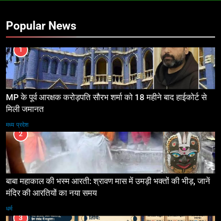
Popular News
1
MP के पूर्व आरक्षक करोड़पति सौरभ शर्मा को 18 महीने बाद हाईकोर्ट से
मिली जमानत
मध्य प्रदेश
2
बाबा महाकाल की भस्म आरती: श्रावण मास में उमड़ी भक्तों की भीड़, जानें
मंदिर की आरतियों का नया समय
धर्म
3