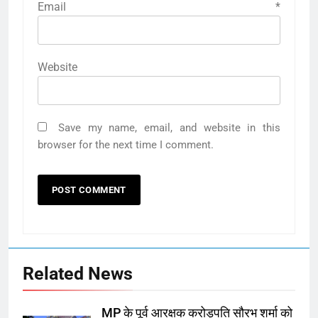
Email
*
Website
Save my name, email, and website in this
browser for the next time I comment.
Related News
MP के पूर्व आरक्षक करोड़पति सौरभ शर्मा को