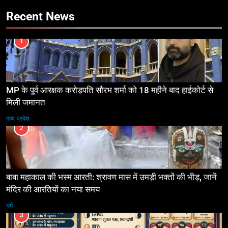
Recent News
1
MP के पूर्व आरक्षक करोड़पति सौरभ शर्मा को 18 महीने बाद हाईकोर्ट से
मिली जमानत
मध्य प्रदेश
2
बाबा महाकाल की भस्म आरती: श्रावण मास में उमड़ी भक्तों की भीड़, जानें
मंदिर की आरतियों का नया समय
धर्म
3