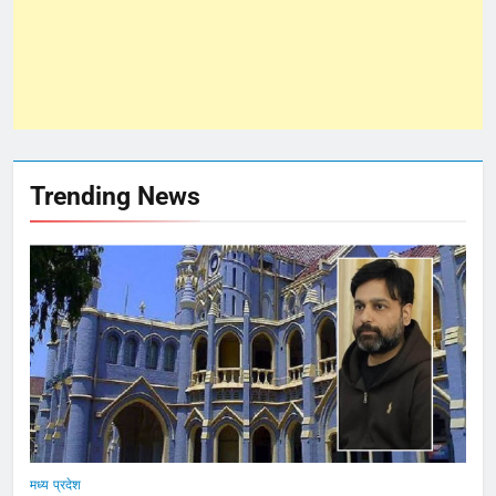
Trending News
मध्य प्रदेश