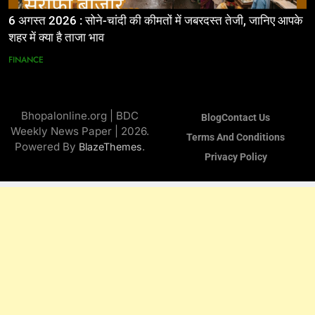
6 अगस्त 2026 : सोने-चांदी की कीमतों में जबरदस्त तेजी, जानिए आपके
शहर में क्या है ताजा भाव
FINANCE
Bhopalonline.org | BDC
Blog
Contact Us
Weekly News Paper | 2026.
Terms And Conditions
Powered By
.
BlazeThemes
Privacy Policy