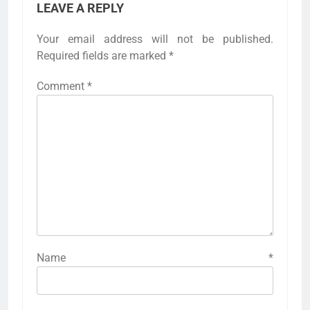
LEAVE A REPLY
Your email address will not be published.
Required fields are marked
*
Comment
*
Name
*