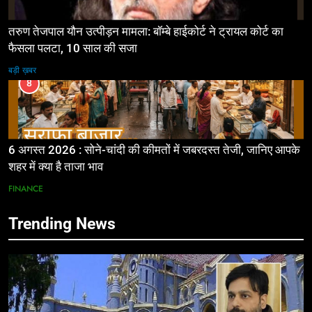
तरुण तेजपाल यौन उत्पीड़न मामला: बॉम्बे हाईकोर्ट ने ट्रायल कोर्ट का
फैसला पलटा, 10 साल की सजा
बड़ी ख़बर
8
6 अगस्त 2026 : सोने-चांदी की कीमतों में जबरदस्त तेजी, जानिए आपके
शहर में क्या है ताजा भाव
FINANCE
Trending News