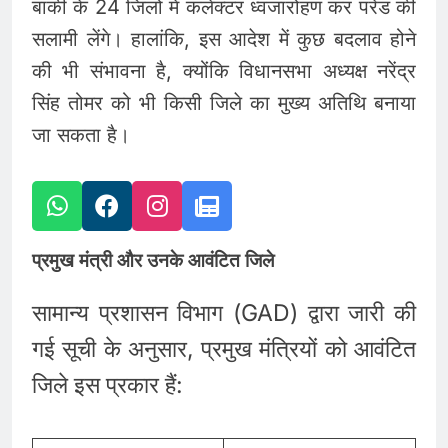
बाकी के 24 जिलों में कलेक्टर ध्वजारोहण कर परेड की
सलामी लेंगे। हालांकि, इस आदेश में कुछ बदलाव होने
की भी संभावना है, क्योंकि विधानसभा अध्यक्ष नरेंद्र
सिंह तोमर को भी किसी जिले का मुख्य अतिथि बनाया
जा सकता है।
प्रमुख मंत्री और उनके आवंटित जिले
सामान्य प्रशासन विभाग (GAD) द्वारा जारी की
गई सूची के अनुसार, प्रमुख मंत्रियों को आवंटित
जिले इस प्रकार हैं: