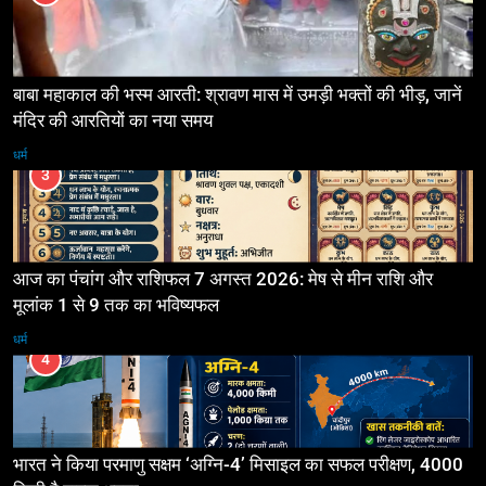
बाबा महाकाल की भस्म आरती: श्रावण मास में उमड़ी भक्तों की भीड़, जानें
मंदिर की आरतियों का नया समय
धर्म
3
आज का पंचांग और राशिफल 7 अगस्त 2026: मेष से मीन राशि और
मूलांक 1 से 9 तक का भविष्यफल
धर्म
4
भारत ने किया परमाणु सक्षम ‘अग्नि-4’ मिसाइल का सफल परीक्षण, 4000