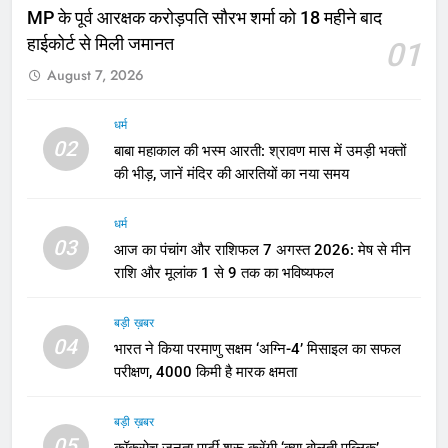
MP के पूर्व आरक्षक करोड़पति सौरभ शर्मा को 18 महीने बाद
हाईकोर्ट से मिली जमानत
01
August 7, 2026
धर्म
02
बाबा महाकाल की भस्म आरती: श्रावण मास में उमड़ी भक्तों
की भीड़, जानें मंदिर की आरतियों का नया समय
धर्म
03
आज का पंचांग और राशिफल 7 अगस्त 2026: मेष से मीन
राशि और मूलांक 1 से 9 तक का भविष्यफल
बड़ी ख़बर
04
भारत ने किया परमाणु सक्षम ‘अग्नि-4’ मिसाइल का सफल
परीक्षण, 4000 किमी है मारक क्षमता
बड़ी ख़बर
05