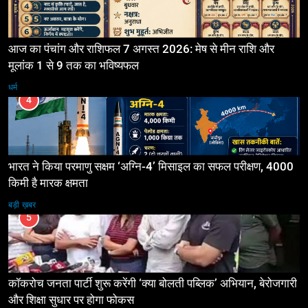
आज का पंचांग और राशिफल 7 अगस्त 2026: मेष से मीन राशि और
मूलांक 1 से 9 तक का भविष्यफल
धर्म
4
भारत ने किया परमाणु सक्षम ‘अग्नि-4’ मिसाइल का सफल परीक्षण, 4000
किमी है मारक क्षमता
बड़ी ख़बर
5
कॉकरोच जनता पार्टी शुरू करेंगी ‘क्या बोलती पब्लिक’ अभियान, बेरोजगारी
और शिक्षा सुधार पर होगा फोकस