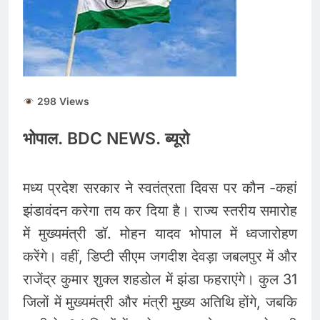
298 Views
भोपाल. BDC NEWS. ब्यूरो
मध्य प्रदेश सरकार ने स्वतंत्रता दिवस पर कौन -कहां
झंडावंदन करेगा तय कर दिया है। राज्य स्तरीय समारोह
में मुख्यमंत्री डॉ. मोहन यादव भोपाल में ध्वजारोहण
करेंगे। वहीं, डिप्टी सीएम जगदीश देवड़ा जबलपुर में और
राजेंद्र कुमार शुक्ल शहडोल में झंडा फहराएंगे। कुल 31
जिलों में मुख्यमंत्री और मंत्री मुख्य अतिथि होंगे, जबकि