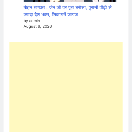
मोहन भागवत : जेन जी पर पूरा भरोसा, पुरानी पीढ़ी से
ज्यादा देश भक्त, शिकायतें जायज
by admin
August 6, 2026