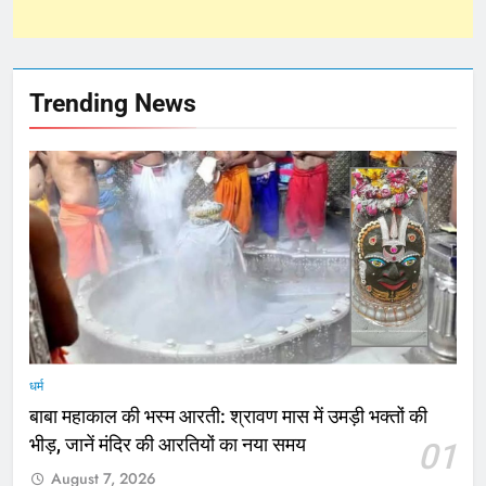
Trending News
धर्म
बाबा महाकाल की भस्म आरती: श्रावण मास में उमड़ी भक्तों की
भीड़, जानें मंदिर की आरतियों का नया समय
01
August 7, 2026