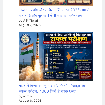
आज का पंचांग और राशिफल 7 अगस्त 2026: मेष से
मीन राशि और मूलांक 1 से 9 तक का भविष्यफल
by A K Tiwari
August 7, 2026
भारत ने किया परमाणु सक्षम ‘अग्नि-4’ मिसाइल का
सफल परीक्षण, 4000 किमी है मारक क्षमता
by admin
August 6, 2026