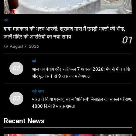
धर्म
बाबा महाकाल की भस्म आरती: श्रावण मास में उमड़ी भक्तों की भीड़,
जानें मंदिर की आरतियों का नया समय
01
August 7, 2026
धर्म
02
आज का पंचांग और राशिफल 7 अगस्त 2026: मेष से मीन राशि
और मूलांक 1 से 9 तक का भविष्यफल
बड़ी ख़बर
03
भारत ने किया परमाणु सक्षम ‘अग्नि-4’ मिसाइल का सफल परीक्षण,
4000 किमी है मारक क्षमता
Recent News
1