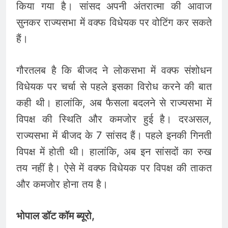
किया गया है। सांसद अपनी अंतरात्मा की आवाज
सुनकर राज्यसभा में वक्फ विधेयक पर वोटिंग कर सकते
हैं।
गौरतलब है कि बीजद ने लोकसभा में वक्फ संशोधन
विधेयक पर चर्चा से पहले इसका विरोध करने की बात
कही थी। हालांकि, अब फैसला बदलने से राज्यसभा में
विपक्ष की स्थिति और कमजोर हुई है। दरअसल,
राज्यसभा में बीजद के 7 सांसद हैं। पहले इनकी गिनती
विपक्ष में होती थी। हालांकि, अब इन सांसदों का रुख
तय नहीं है। ऐसे में वक्फ विधेयक पर विपक्ष की ताकत
और कमजोर होना तय है।
भोपाल डॉट कॉम ब्यूरो,