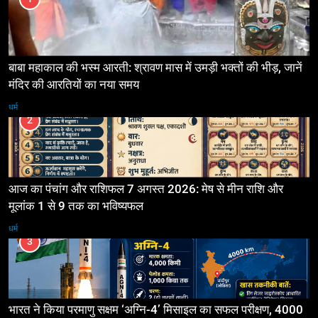
बाबा महाकाल की भस्म आरती: श्रावण मास में उमड़ी भक्तों की भीड़, जानें
मंदिर की आरतियों का नया समय
धर्म
2
आज का पंचांग और राशिफल 7 अगस्त 2026: मेष से मीन राशि और
मूलांक 1 से 9 तक का भविष्यफल
धर्म
3
भारत ने किया परमाणु सक्षम ‘अग्नि-4’ मिसाइल का सफल परीक्षण, 4000