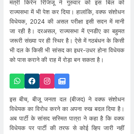
मंत्री किरेन रिजिजू ने गुरुवार को इस बिल को
राज्यसभा में भी पेश कर दिया। हालांकि, वक्फ संशोधन
विधेयक, 2024 की असल परीक्षा इसी सदन में मानी
जा रही है। दरअसल, राज्यसभा में एनडीए का बहुमत
जरूरी संख्या पर ही स्थिर है। ऐसे में गठबंधन के किसी
भी दल के किसी भी सांसद का इधर-उधर होना विधेयक
को पास कराने की राह में रोड़ा बन सकता है।
इस बीच, बीजू जनता दल (बीजद) ने वक्फ संशोधन
विधेयक का विरोध करने का अपना रुख बदल दिया है।
अब पार्टी के सांसद सस्मित पात्रा ने कहा है कि वक्फ
विधेयक पर पार्टी की तरफ से कोई व्हिप जारी नहीं