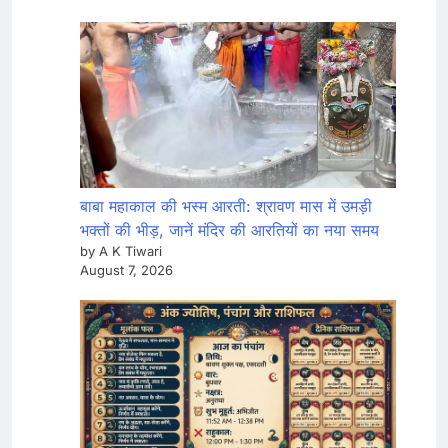
बाबा महाकाल की भस्म आरती: श्रावण मास में उमड़ी
भक्तों की भीड़, जानें मंदिर की आरतियों का नया समय
by A K Tiwari
August 7, 2026