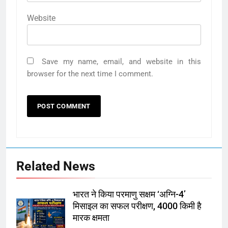
Website
Save my name, email, and website in this
browser for the next time I comment.
Related News
भारत ने किया परमाणु सक्षम ‘अग्नि-4’
मिसाइल का सफल परीक्षण, 4000 किमी है
मारक क्षमता