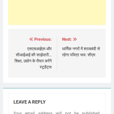
Previous:
Next:
Post
navigation
एसएचआईएम और
धार्मिक नगरों में शराबबंदी से
सीआईआई की साझेदारी…
रहेगा पवित्र भाव: सीएम
शिक्षा, उद्योग के तैयार करेंगे
स्टूडेंट्स
LEAVE A REPLY
Your email address will not be published.