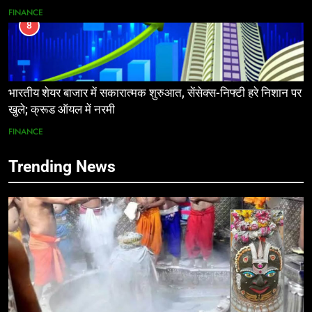
FINANCE
8
भारतीय शेयर बाजार में सकारात्मक शुरुआत, सेंसेक्स-निफ्टी हरे निशान पर
खुले; क्रूड ऑयल में नरमी
FINANCE
Trending News