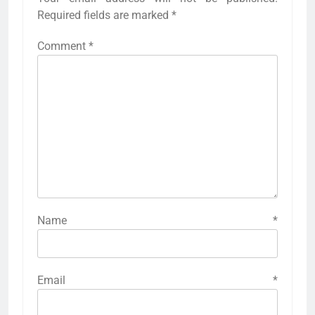
Required fields are marked
*
Comment
*
Name
*
Email
*