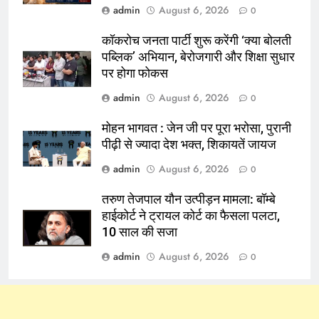
admin
August 6, 2026
0
कॉकरोच जनता पार्टी शुरू करेंगी ‘क्या बोलती
पब्लिक’ अभियान, बेरोजगारी और शिक्षा सुधार
पर होगा फोकस
admin
August 6, 2026
0
मोहन भागवत : जेन जी पर पूरा भरोसा, पुरानी
पीढ़ी से ज्यादा देश भक्त, शिकायतें जायज
admin
August 6, 2026
0
तरुण तेजपाल यौन उत्पीड़न मामला: बॉम्बे
हाईकोर्ट ने ट्रायल कोर्ट का फैसला पलटा,
10 साल की सजा
admin
August 6, 2026
0