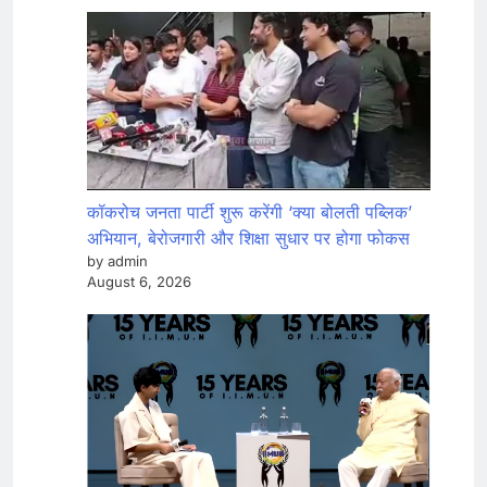
कॉकरोच जनता पार्टी शुरू करेंगी ‘क्या बोलती पब्लिक’
अभियान, बेरोजगारी और शिक्षा सुधार पर होगा फोकस
by admin
August 6, 2026