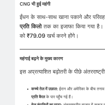
CNG भी हुई महंगी
ईंधन के साथ-साथ खाना पकाने और परिवहन 
प्रति किलो
तक का इजाफा किया गया है। द
को
₹79.09
खर्च करने होंगे।
महंगाई बढ़ने के मुख्य कारण
इस अप्रत्याशित बढ़ोतरी के पीछे अंतरराष्ट्रीय
कच्चे तेल में उछाल:
ईरान और अमेरिका के बीच तनाव 
प्रति बैरल
के पार पहुँच गई हैं।
तेल कंपनियों का घाटा:
अंतरराष्ट्रीय बाजार में क्रूड