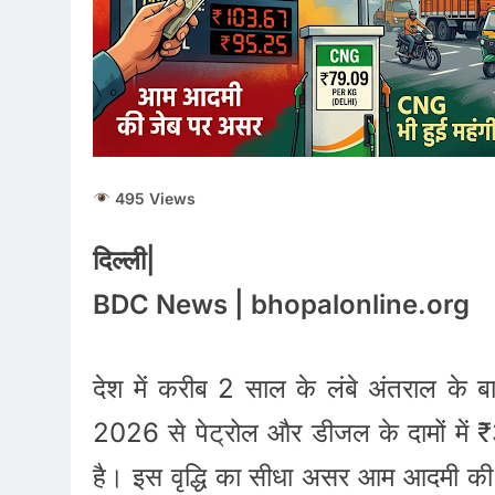
495 Views
दिल्ली|
BDC News | bhopalonline.org
देश में करीब 2 साल के लंबे अंतराल के ब
2026 से पेट्रोल और डीजल के दामों में 
है। इस वृद्धि का सीधा असर आम आदमी की