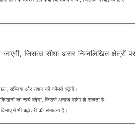
ो जाएगी, जिसका सीधा असर निम्नलिखित क्षेत्रों पर
फल, सब्जियां और राशन की कीमतें बढ़ेंगी।
ए किसानों का खर्च बढ़ेगा, जिससे अनाज महंगा हो सकता है।
ाए में भी बढ़ोत्तरी की संभावना है।