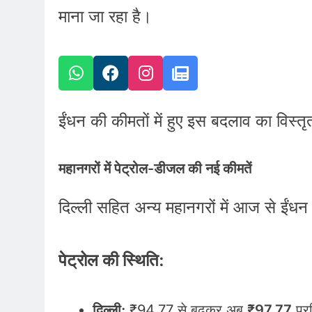
माना जा रहा है।
ईंधन की कीमतों में हुए इस बदलाव का विस्त
महानगरों में पेट्रोल-डीजल की नई कीमतें
दिल्ली सहित अन्य महानगरों में आज से ईंधन 
पेट्रोल की स्थिति:
दिल्ली:
₹94.77 से बढ़कर अब
₹97.77
प्र