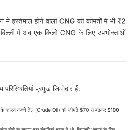
में इस्तेमाल होने वाली
CNG
की कीमतों में भी
₹2
िल्ली में अब एक किलो CNG के लिए उपभोक्ताओं
 परिस्थितियां प्रमुख जिम्मेदार हैं:
के कारण कच्चे तेल (Crude Oil) की कीमतें $70 से बढ़कर
$100
 महंगा होने के कारण तेल कंपनियां दबाव में थीं, जिसकी भरपाई के लिए