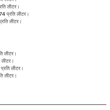
रति लीटर।
74
प्रति लीटर।
्रति लीटर।
ति लीटर।
ि लीटर।
प्रति लीटर।
ति लीटर।