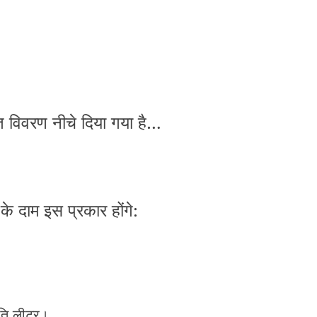
ृत विवरण नीचे दिया गया है…
के दाम इस प्रकार होंगे:
ति लीटर।