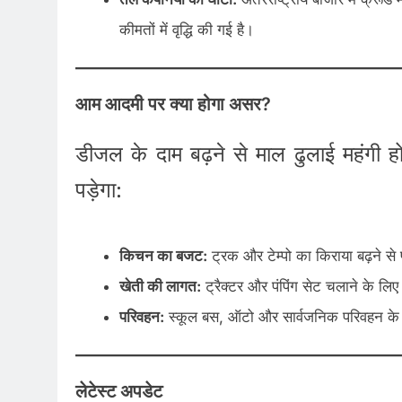
कीमतों में वृद्धि की गई है।
आम आदमी पर क्या होगा असर?
डीजल के दाम बढ़ने से माल ढुलाई महंगी ह
पड़ेगा:
किचन का बजट:
ट्रक और टेम्पो का किराया बढ़ने से 
खेती की लागत:
ट्रैक्टर और पंपिंग सेट चलाने के लि
परिवहन:
स्कूल बस, ऑटो और सार्वजनिक परिवहन के किर
लेटेस्ट अपडेट