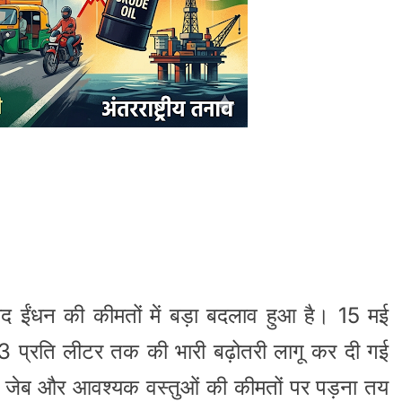
ाद ईंधन की कीमतों में बड़ा बदलाव हुआ है। 15 मई
₹3 प्रति लीटर तक की भारी बढ़ोतरी लागू कर दी गई
 जेब और आवश्यक वस्तुओं की कीमतों पर पड़ना तय