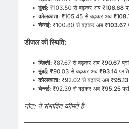
मुंबई:
₹103.50 से बढ़कर अब
₹106.68
प्
कोलकाता:
₹105.45 से बढ़कर अब
₹108.
चेन्नई:
₹100.80 से बढ़कर अब
₹103.67
प
डीजल की स्थिति:
दिल्ली:
₹87.67 से बढ़कर अब
₹90.67
प्र
मुंबई:
₹90.03 से बढ़कर अब
₹93.14
प्रत
कोलकाता:
₹92.02 से बढ़कर अब
₹95.13
चेन्नई:
₹92.39 से बढ़कर अब
₹95.25
प्र
नोट: ये संभावित कीमतें हैं
।