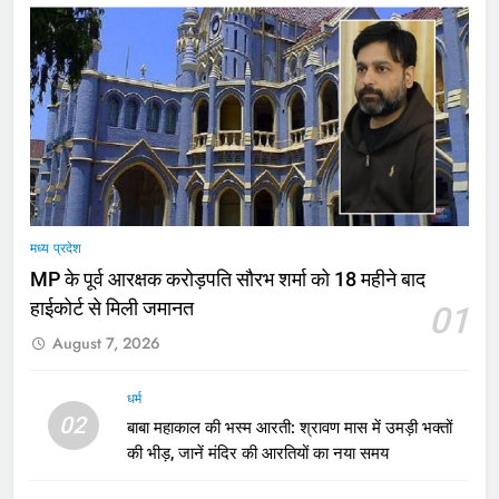
मध्य प्रदेश
MP के पूर्व आरक्षक करोड़पति सौरभ शर्मा को 18 महीने बाद
हाईकोर्ट से मिली जमानत
01
August 7, 2026
धर्म
02
बाबा महाकाल की भस्म आरती: श्रावण मास में उमड़ी भक्तों
की भीड़, जानें मंदिर की आरतियों का नया समय