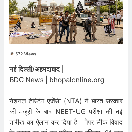
572 Views
नई दिल्ली/अहमदाबाद
|
BDC News | bhopalonline.org
नेशनल टेस्टिंग एजेंसी (NTA) ने भारत सरकार
की मंजूरी के बाद NEET-UG परीक्षा की नई
तारीख का ऐलान कर दिया है। पेपर लीक विवाद