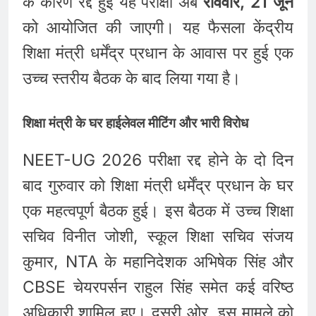
के कारण रद्द हुई यह परीक्षा अब
रविवार, 21 जून
को आयोजित की जाएगी। यह फैसला केंद्रीय
शिक्षा मंत्री धर्मेंद्र प्रधान के आवास पर हुई एक
उच्च स्तरीय बैठक के बाद लिया गया है।
शिक्षा मंत्री के घर हाईलेवल मीटिंग और भारी विरोध
NEET-UG 2026 परीक्षा रद्द होने के दो दिन
बाद गुरुवार को शिक्षा मंत्री धर्मेंद्र प्रधान के घर
एक महत्वपूर्ण बैठक हुई। इस बैठक में उच्च शिक्षा
सचिव विनीत जोशी, स्कूल शिक्षा सचिव संजय
कुमार, NTA के महानिदेशक अभिषेक सिंह और
CBSE चेयरपर्सन राहुल सिंह समेत कई वरिष्ठ
अधिकारी शामिल हुए। दूसरी ओर, इस मामले को