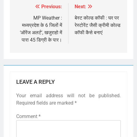
Previous:
Next:
Post
navigation
MP Weather :
बेस्ट कोल्ड कॉफी : घर पर
मध्यप्रदेश के 6 जिलों में
रेस्टोरेंट जैसी क्रीमी कोल्ड
‘ऑरेंज अलर्ट’, खजुराहो में
कॉफी कैसे बनाएं
पारा 45 डिग्री के पार।
LEAVE A REPLY
Your email address will not be published.
Required fields are marked
*
Comment
*