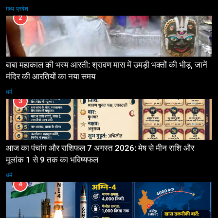
मध्य प्रदेश
2
बाबा महाकाल की भस्म आरती: श्रावण मास में उमड़ी भक्तों की भीड़, जानें
मंदिर की आरतियों का नया समय
धर्म
3
आज का पंचांग और राशिफल 7 अगस्त 2026: मेष से मीन राशि और
मूलांक 1 से 9 तक का भविष्यफल
धर्म
4