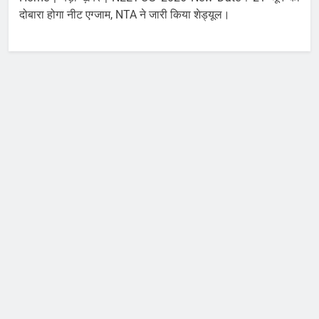
दोबारा होगा नीट एग्जाम, NTA ने जारी किया शेड्यूल।