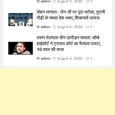
admin
August 6, 2026
0
मोहन भागवत : जेन जी पर पूरा भरोसा, पुरानी
पीढ़ी से ज्यादा देश भक्त, शिकायतें जायज
admin
August 6, 2026
0
तरुण तेजपाल यौन उत्पीड़न मामला: बॉम्बे
हाईकोर्ट ने ट्रायल कोर्ट का फैसला पलटा,
10 साल की सजा
admin
August 6, 2026
0