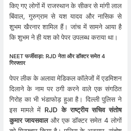
किए गए लोगों में राजस्थान के सीकर से मांगी लाल
बिंवाल, गुरुग्राम से यश यादव और नासिक से
शुभम खैरनार शामिल हैं। जांच में सामने आया है
कि शुभम ने ही यश को पेपर उपलब्ध कराया था।
NEET फर्जीवाड़ा: RJD नेता और डॉक्टर समेत 4
गिरफ्तार
पेपर लीक के अलावा मेडिकल कॉलेजों में एडमिशन
दिलाने के नाम पर ठगी करने वाले एक संगठित
गिरोह का भी भंडाफोड़ हुआ है। दिल्ली पुलिस ने
इस मामले में
RJD के राष्ट्रीय सचिव संतोष
कुमार जायसवाल
और एक डॉक्टर समेत 4 लोगों
को गिरफ्तार किया है। पुलिस के अनुसार, संतोष