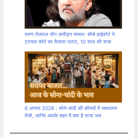
तरुण तेजपाल यौन उत्पीड़न मामला: बॉम्बे हाईकोर्ट ने
ट्रायल कोर्ट का फैसला पलटा, 10 साल की सजा
6 अगस्त 2026 : सोने-चांदी की कीमतों में जबरदस्त
तेजी, जानिए आपके शहर में क्या है ताजा भाव