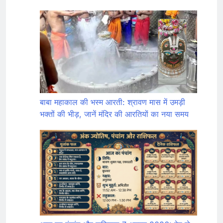
बाबा महाकाल की भस्म आरती: श्रावण मास में उमड़ी
भक्तों की भीड़, जानें मंदिर की आरतियों का नया समय