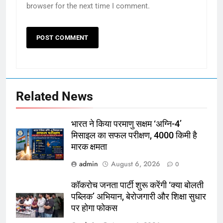
browser for the next time I comment.
Related News
भारत ने किया परमाणु सक्षम ‘अग्नि-4’
मिसाइल का सफल परीक्षण, 4000 किमी है
मारक क्षमता
admin
August 6, 2026
0
कॉकरोच जनता पार्टी शुरू करेंगी ‘क्या बोलती
पब्लिक’ अभियान, बेरोजगारी और शिक्षा सुधार
पर होगा फोकस