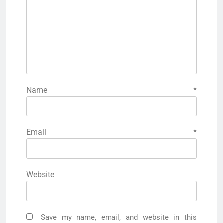
Name
*
Email
*
Website
Save my name, email, and website in this