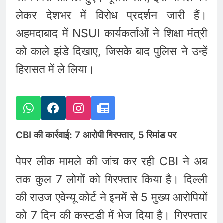
लेकर देशभर में विरोध प्रदर्शन जारी हैं।
अहमदाबाद में NSUI कार्यकर्ताओं ने शिक्षा मंत्री
को काले झंडे दिखाए, जिसके बाद पुलिस ने उन्हें
हिरासत में ले लिया।
CBI की कार्रवाई: 7 आरोपी गिरफ्तार, 5 रिमांड पर
पेपर लीक मामले की जांच कर रही CBI ने अब
तक कुल 7 लोगों को गिरफ्तार किया है। दिल्ली
की राउज एवेन्यू कोर्ट ने इनमें से 5 मुख्य आरोपियों
को 7 दिन की कस्टडी में भेज दिया है। गिरफ्तार