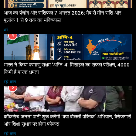
आज का पंचांग और राशिफल 7 अगस्त 2026: मेष से मीन राशि और
मूलांक 1 से 9 तक का भविष्यफल
धर्म
4
भारत ने किया परमाणु सक्षम ‘अग्नि-4’ मिसाइल का सफल परीक्षण, 4000
किमी है मारक क्षमता
बड़ी ख़बर
5
कॉकरोच जनता पार्टी शुरू करेंगी ‘क्या बोलती पब्लिक’ अभियान, बेरोजगारी
और शिक्षा सुधार पर होगा फोकस
बड़ी ख़बर