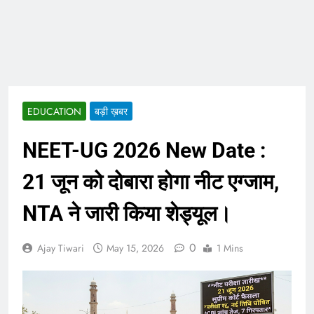
EDUCATION
बड़ी ख़बर
NEET-UG 2026 New Date :
21 जून को दोबारा होगा नीट एग्जाम,
NTA ने जारी किया शेड्यूल।
0
Ajay Tiwari
May 15, 2026
1 Mins