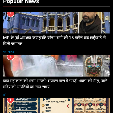
Popular News
1
MP के पूर्व आरक्षक करोड़पति सौरभ शर्मा को 18 महीने बाद हाईकोर्ट से
मिली जमानत
मध्य प्रदेश
2
बाबा महाकाल की भस्म आरती: श्रावण मास में उमड़ी भक्तों की भीड़, जानें
मंदिर की आरतियों का नया समय
धर्म
3