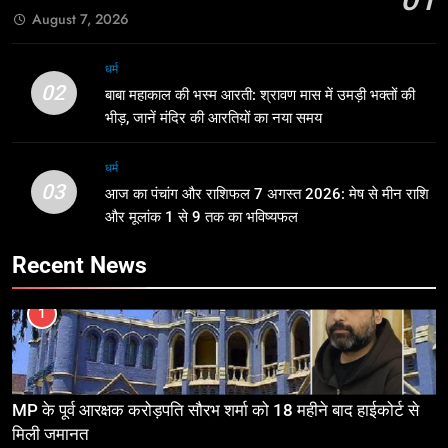
August 7, 2026
धर्म
02
बाबा महाकाल की भस्म आरती: श्रावण मास में उमड़ी भक्तों की
भीड़, जानें मंदिर की आरतियों का नया समय
धर्म
03
आज का पंचांग और राशिफल 7 अगस्त 2026: मेष से मीन राशि
और मूलांक 1 से 9 तक का भविष्यफल
Recent News
1
MP के पूर्व आरक्षक करोड़पति सौरभ शर्मा को 18 महीने बाद हाईकोर्ट से
मिली जमानत