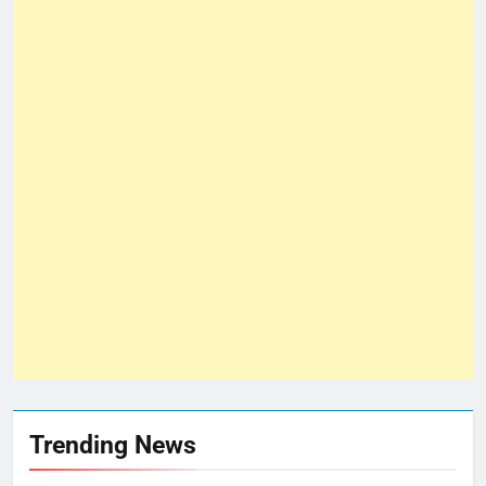
Trending News