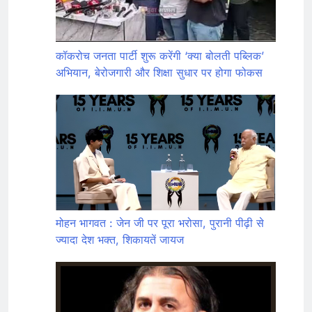
कॉकरोच जनता पार्टी शुरू करेंगी ‘क्या बोलती पब्लिक’
अभियान, बेरोजगारी और शिक्षा सुधार पर होगा फोकस
मोहन भागवत : जेन जी पर पूरा भरोसा, पुरानी पीढ़ी से
ज्यादा देश भक्त, शिकायतें जायज