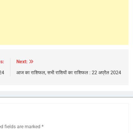
s:
Next:
24
आज का राशिफल, सभी राशियों का राशिफल : 22 अप्रैल 2024
ed fields are marked
*