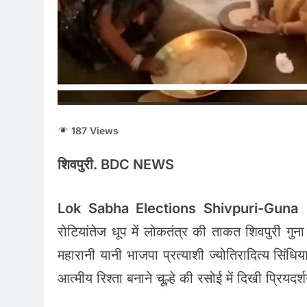
187 Views
शिवपुरी. BDC NEWS
Lok Sabha Elections Shivpuri-Guna
:
रोटियांतेज धूप में लोकतंत्र की ताकत शिवपुरी गुना
महारानी यानी भाजपा प्रत्याशी ज्योतिरादित्य सिंधिया
आत्मीय रिश्ता बनाने चूल्हे की रसोई में दिखी प्रियदर्