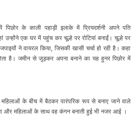
ें पिछोर के काली पहाड़ी इलाके में प्रियदर्शनी अपने पति
ं उन्होंने एक घर में पहुंच कर चूल्हे पर रोटियां बनाईं। चूल्हे पर
जपाइयों ने वायरल किया, जिसकी खासी चर्चा हो रही है। कहा
होता है। जमीन से जुड़कर अपना बनाने का यह हुनर पिछोर में
ौजूद महिलाओं के बीच में बैठकर पारंपरिक रूप से बनाए जाने वाले
भाग लिया और महिलाओं के साथ वह कंगन बनाती हुई भी नजर आई ।