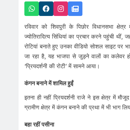
रविवार को शिवपुरी के पिछोर विधानसभा क्षेत्र म
ज्योतिरादित्य सिंधियां का प्रचार करने पहुंची थीं, जहा
रोटियां बनाते हुए उनका वीडियो सोशल साइट पर भा
जा रहा है, यह भाजपा से जुड़ने वालों का कलेवर 
‘प्रियदर्शनी की रोटी’ में सामने आया।
कंगन बनाने में शामिल हुईं
इतना ही नहीं प्रियदर्शनी राजे ने इस क्षेत्र में म
ग्रामीण क्षेत्र में कंगन बनाने की प्रथा में भी 
बहा रहीं पसीना