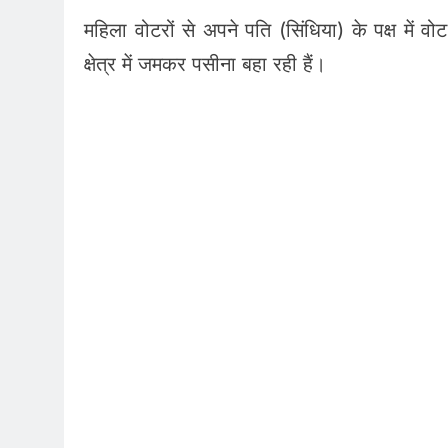
महिला वोटरों से अपने पति (सिंधिया) के पक्ष में 
क्षेत्र में जमकर पसीना बहा रही हैं।