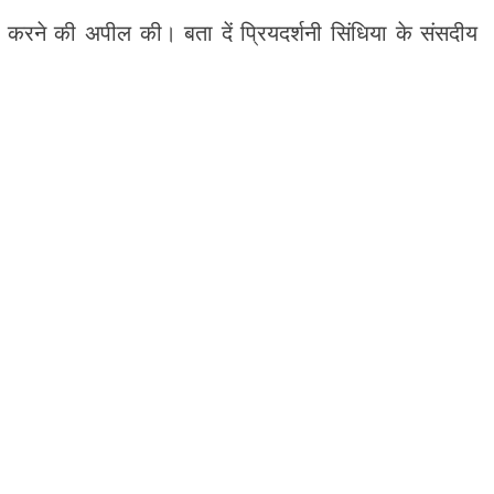
वोट करने की अपील की। बता दें प्रियदर्शनी सिंधिया के संसदीय