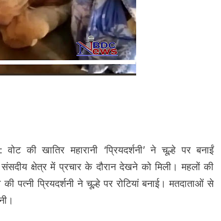
 वोट की खातिर महारानी ‘प्रियदर्शनी’ ने चूल्हे पर बनाईं
 संसदीय क्षेत्र में प्रचार के दौरान देखने को मिली। महलों की
 की पत्नी प्रियदर्शनी ने चूल्हे पर रोटियां बनाई। मतदाताओं से
शनी।