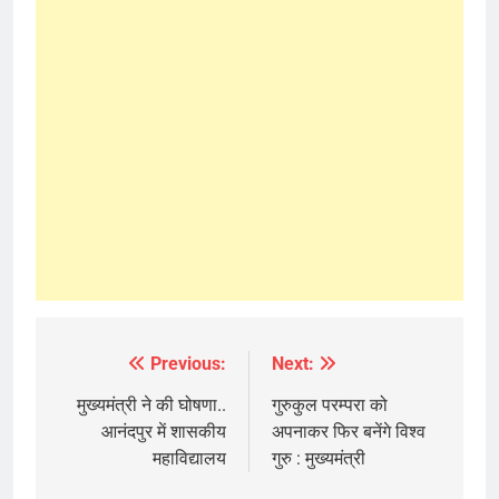
Previous:
Next:
Post
navigation
मुख्यमंत्री ने की घोषणा..
गुरुकुल परम्परा को
आनंदपुर में शासकीय
अपनाकर फिर बनेंगे विश्व
महाविद्यालय
गुरु : मुख्यमंत्री