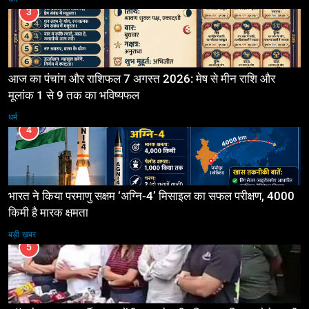
3
आज का पंचांग और राशिफल 7 अगस्त 2026: मेष से मीन राशि और
मूलांक 1 से 9 तक का भविष्यफल
धर्म
4
भारत ने किया परमाणु सक्षम ‘अग्नि-4’ मिसाइल का सफल परीक्षण, 4000
किमी है मारक क्षमता
बड़ी ख़बर
5