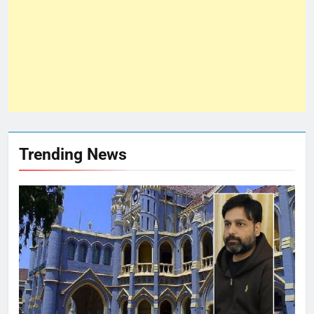
Trending News