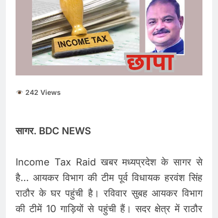
242 Views
सागर. BDC NEWS
Income Tax Raid खबर मध्यप्रदेश के सागर से
है… आयकर विभाग की टीम पूर्व विधायक हरवंश सिंह
राठौर के घर पहुंची है। रविवार सुबह आयकर विभाग
की टीमें 10 गाड़ियों से पहुंची हैं। सदर क्षेत्र में राठौर