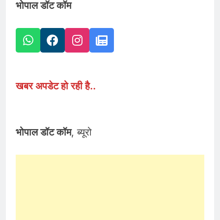
भोपाल डॉट कॉम
खबर अपडेट हो रही है..
भोपाल डॉट कॉम
, ब्यूरो