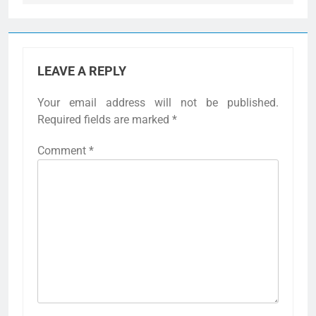
LEAVE A REPLY
Your email address will not be published.
Required fields are marked
*
Comment
*