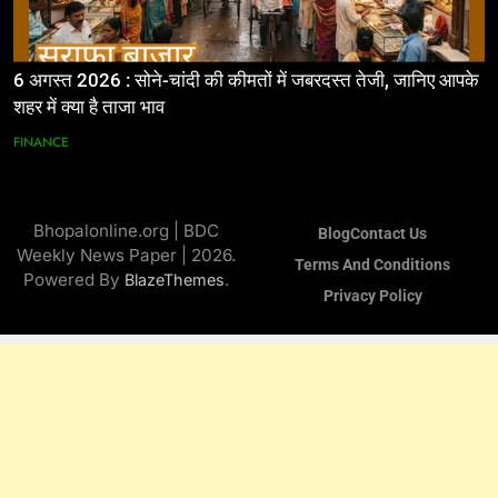
6 अगस्त 2026 : सोने-चांदी की कीमतों में जबरदस्त तेजी, जानिए आपके
शहर में क्या है ताजा भाव
FINANCE
Bhopalonline.org | BDC
Blog
Contact Us
Weekly News Paper | 2026.
Terms And Conditions
Powered By
.
BlazeThemes
Privacy Policy