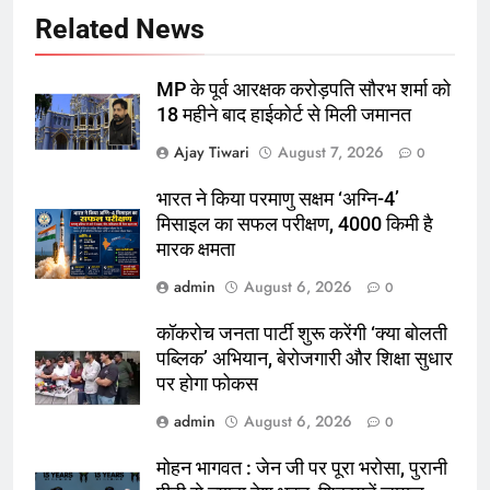
Related News
MP के पूर्व आरक्षक करोड़पति सौरभ शर्मा को
18 महीने बाद हाईकोर्ट से मिली जमानत
Ajay Tiwari
August 7, 2026
0
भारत ने किया परमाणु सक्षम ‘अग्नि-4’
मिसाइल का सफल परीक्षण, 4000 किमी है
मारक क्षमता
admin
August 6, 2026
0
कॉकरोच जनता पार्टी शुरू करेंगी ‘क्या बोलती
पब्लिक’ अभियान, बेरोजगारी और शिक्षा सुधार
पर होगा फोकस
admin
August 6, 2026
0
मोहन भागवत : जेन जी पर पूरा भरोसा, पुरानी