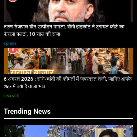
तरुण तेजपाल यौन उत्पीड़न मामला: बॉम्बे हाईकोर्ट ने ट्रायल कोर्ट का
फैसला पलटा, 10 साल की सजा
बड़ी ख़बर
8
6 अगस्त 2026 : सोने-चांदी की कीमतों में जबरदस्त तेजी, जानिए आपके
शहर में क्या है ताजा भाव
FINANCE
Trending News