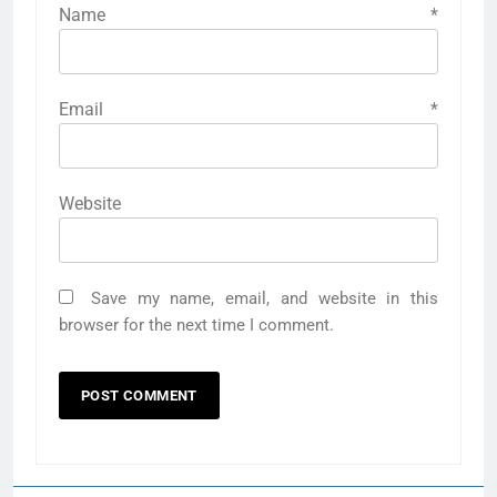
Name
*
Email
*
Website
Save my name, email, and website in this
browser for the next time I comment.