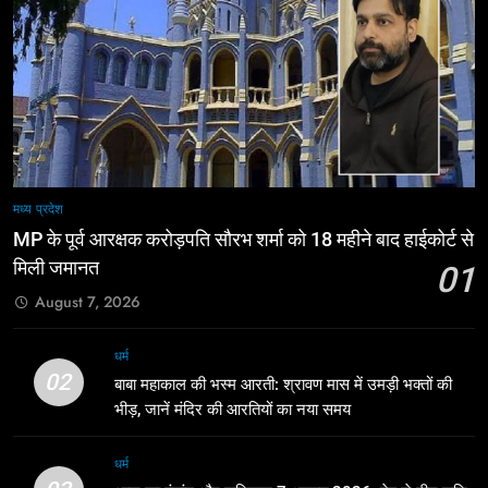
मध्य प्रदेश
MP के पूर्व आरक्षक करोड़पति सौरभ शर्मा को 18 महीने बाद हाईकोर्ट से
मिली जमानत
01
August 7, 2026
धर्म
02
बाबा महाकाल की भस्म आरती: श्रावण मास में उमड़ी भक्तों की
भीड़, जानें मंदिर की आरतियों का नया समय
धर्म