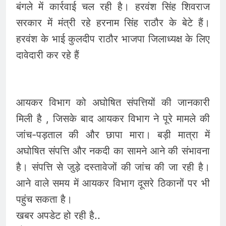
बंगले में कार्रवाई चल रही है। हरवंश सिंह शिवराज
सरकार में मंत्री रहे हरनाम सिंह राठौर के बेटे हैं।
हरवंश के भाई कुलदीप राठौर भाजपा जिलाध्यक्ष के लिए
दावेदारी कर रहे हैं
आयकर विभाग को अघोषित संपत्तियों की जानकारी
मिली है , जिसके बाद आयकर विभाग ने पूरे मामले की
जांच-पड़ताल की और छापा मारा। बड़ी मात्रा में
अघोषित संपत्ति और नकदी का सामने आने की संभावना
है। संपत्ति से जुड़े दस्तावेजों की जांच की जा रही है।
आने वाले समय में आयकर विभाग दूसरे ठिकानों पर भी
पहुंच सकता है।
खबर अपडेट हो रही है..