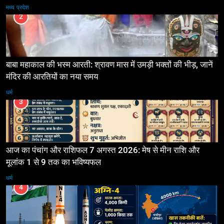
मध्य प्रदेश
2
बाबा महाकाल की भस्म आरती: श्रावण मास में उमड़ी भक्तों की भीड़, जानें
मंदिर की आरतियों का नया समय
धर्म
3
आज का पंचांग और राशिफल 7 अगस्त 2026: मेष से मीन राशि और
मूलांक 1 से 9 तक का भविष्यफल
धर्म
4