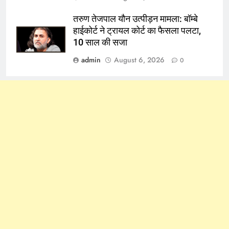
तरुण तेजपाल यौन उत्पीड़न मामला: बॉम्बे
हाईकोर्ट ने ट्रायल कोर्ट का फैसला पलटा,
10 साल की सजा
admin
August 6, 2026
0