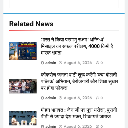
Related News
भारत ने किया परमाणु सक्षम ‘अग्नि-4’
मिसाइल का सफल परीक्षण, 4000 किमी है
मारक क्षमता
admin
August 6, 2026
0
कॉकरोच जनता पार्टी शुरू करेंगी ‘क्या बोलती
पब्लिक’ अभियान, बेरोजगारी और शिक्षा सुधार
पर होगा फोकस
admin
August 6, 2026
0
मोहन भागवत : जेन जी पर पूरा भरोसा, पुरानी
पीढ़ी से ज्यादा देश भक्त, शिकायतें जायज
admin
August 6, 2026
0