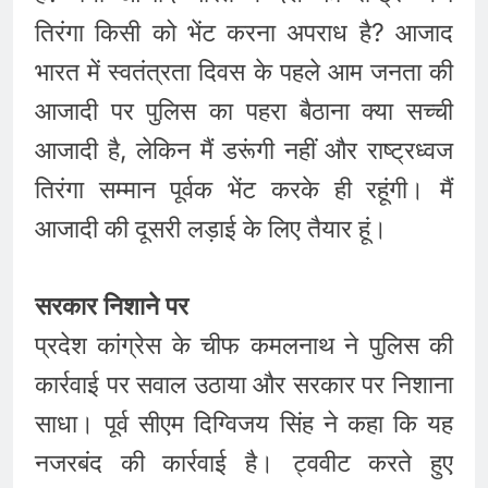
तिरंगा किसी को भेंट करना अपराध है? आजाद
भारत में स्वतंत्रता दिवस के पहले आम जनता की
आजादी पर पुलिस का पहरा बैठाना क्या सच्ची
आजादी है, लेकिन मैं डरूंगी नहीं और राष्ट्रध्वज
तिरंगा सम्मान पूर्वक भेंट करके ही रहूंगी। मैं
आजादी की दूसरी लड़ाई के लिए तैयार हूं।
सरकार निशाने पर
प्रदेश कांग्रेस के चीफ कमलनाथ ने पुलिस की
कार्रवाई पर सवाल उठाया और सरकार पर निशाना
साधा। पूर्व सीएम दिग्विजय सिंह ने कहा कि यह
नजरबंद की कार्रवाई है। ट्ववीट करते हुए