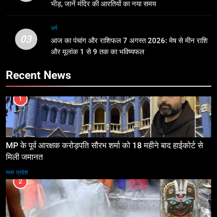
भीड़, जानें मंदिर की आरतियों का नया समय
धर्म
03
आज का पंचांग और राशिफल 7 अगस्त 2026: मेष से मीन राशि
और मूलांक 1 से 9 तक का भविष्यफल
Recent News
1
MP के पूर्व आरक्षक करोड़पति सौरभ शर्मा को 18 महीने बाद हाईकोर्ट से
मिली जमानत
मध्य प्रदेश
2