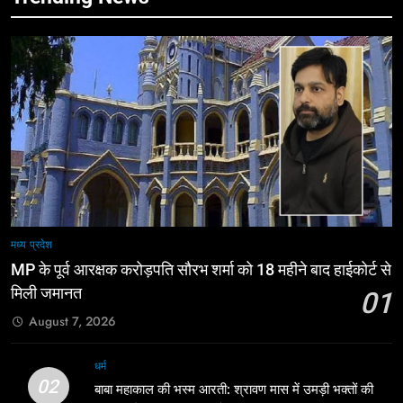
मध्य प्रदेश
MP के पूर्व आरक्षक करोड़पति सौरभ शर्मा को 18 महीने बाद हाईकोर्ट से
मिली जमानत
01
August 7, 2026
धर्म
02
बाबा महाकाल की भस्म आरती: श्रावण मास में उमड़ी भक्तों की