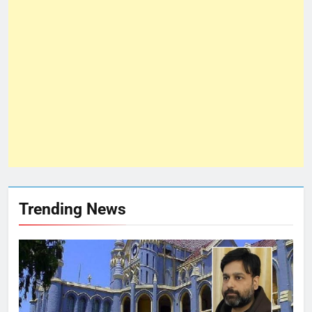
Trending News