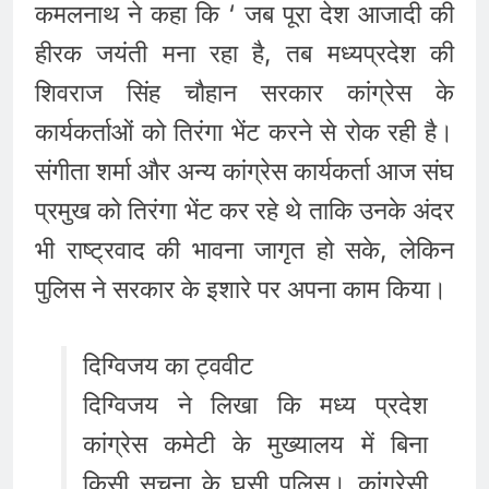
कमलनाथ ने कहा कि ‘ जब पूरा देश आजादी की
हीरक जयंती मना रहा है, तब मध्यप्रदेश की
शिवराज सिंह चौहान सरकार कांग्रेस के
कार्यकर्ताओं को तिरंगा भेंट करने से रोक रही है।
संगीता शर्मा और अन्य कांग्रेस कार्यकर्ता आज संघ
प्रमुख को तिरंगा भेंट कर रहे थे ताकि उनके अंदर
भी राष्ट्रवाद की भावना जागृत हो सके, लेकिन
पुलिस ने सरकार के इशारे पर अपना काम किया।
दिग्विजय का ट्ववीट
दिग्विजय ने लिखा कि मध्य प्रदेश
कांग्रेस कमेटी के मुख्यालय में बिना
किसी सूचना के घुसी पुलिस। कांग्रेसी