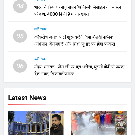
04
भारत ने किया परमाणु सक्षम ‘अग्नि-4’ मिसाइल का सफल
परीक्षण, 4000 किमी है मारक क्षमता
बड़ी ख़बर
05
कॉकरोच जनता पार्टी शुरू करेंगी ‘क्या बोलती पब्लिक’
अभियान, बेरोजगारी और शिक्षा सुधार पर होगा फोकस
बड़ी ख़बर
06
मोहन भागवत : जेन जी पर पूरा भरोसा, पुरानी पीढ़ी से ज्यादा
देश भक्त, शिकायतें जायज
Latest News