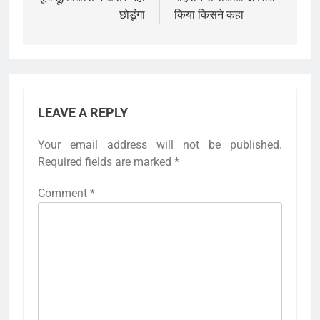
छोडूंगा
किया किसने कहा
LEAVE A REPLY
Your email address will not be published.
Required fields are marked
*
Comment
*