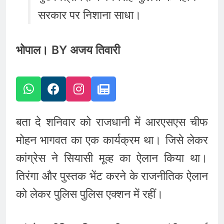
सरकार पर निशाना साधा।
भोपाल। BY अजय तिवारी
बता दे शनिवार को राजधानी में आरएसएस चीफ
मोहन भागवत का एक कार्यक्रम था। जिसे लेकर
कांग्रेस ने सियासी मूव्ह का ऐलान किया था।
तिरंगा और पुस्तक भेंट करने के राजनीतिक ऐलान
को लेकर पुलिस पुलिस एक्शन में रहीं।