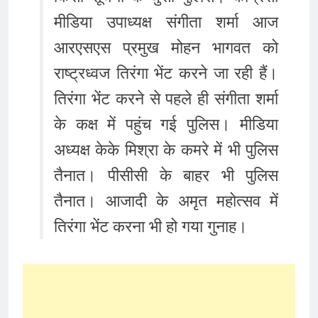
मीडिया उपाध्यक्ष संगीता शर्मा आज
आरएसएस प्रमुख मोहन भागवत को
राष्ट्रध्वज तिरंगा भेंट करने जा रही हैं।
तिरंगा भेंट करने से पहले ही संगीता शर्मा
के कक्ष में पहुंच गई पुलिस। मीडिया
अध्यक्ष केके मिश्रा के कमरे में भी पुलिस
तैनात। पीसीसी के बाहर भी पुलिस
तैनात। आजादी के अमृत महोत्सव में
तिरंगा भेंट करना भी हो गया गुनाह।