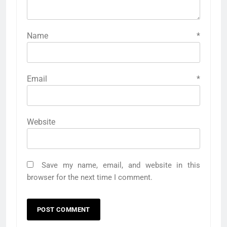
Name
*
Email
*
Website
Save my name, email, and website in this
browser for the next time I comment.