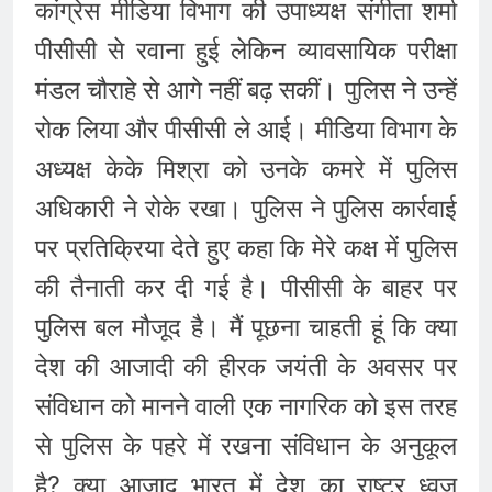
कांग्रेस मीडिया विभाग की उपाध्यक्ष संगीता शर्मा
पीसीसी से रवाना हुई लेकिन व्यावसायिक परीक्षा
मंडल चौराहे से आगे नहीं बढ़ सकीं। पुलिस ने उन्हें
रोक लिया और पीसीसी ले आई। मीडिया विभाग के
अध्यक्ष केके मिश्रा को उनके कमरे में पुलिस
अधिकारी ने रोके रखा। पुलिस ने पुलिस कार्रवाई
पर प्रतिक्रिया देते हुए कहा कि मेरे कक्ष में पुलिस
की तैनाती कर दी गई है। पीसीसी के बाहर पर
पुलिस बल मौजूद है। मैं पूछना चाहती हूं कि क्या
देश की आजादी की हीरक जयंती के अवसर पर
संविधान को मानने वाली एक नागरिक को इस तरह
से पुलिस के पहरे में रखना संविधान के अनुकूल
है? क्या आजाद भारत में देश का राष्ट्र ध्वज