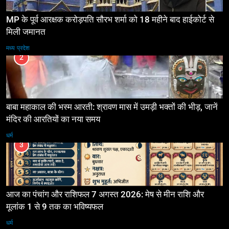
MP के पूर्व आरक्षक करोड़पति सौरभ शर्मा को 18 महीने बाद हाईकोर्ट से
मिली जमानत
मध्य प्रदेश
2
बाबा महाकाल की भस्म आरती: श्रावण मास में उमड़ी भक्तों की भीड़, जानें
मंदिर की आरतियों का नया समय
धर्म
3
आज का पंचांग और राशिफल 7 अगस्त 2026: मेष से मीन राशि और
मूलांक 1 से 9 तक का भविष्यफल
धर्म