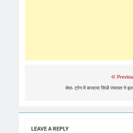
Previou
Post
navigation
सेवा- ट्रेन में करवाया सिंधी पंचायत ने इ
LEAVE A REPLY