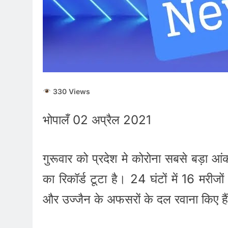
330 Views
भोपालँ 02 अप्रैल 2021
गुरूवार को प्रदेश मे कोरोना सबसे बड़ा आंक
का रिकॉर्ड टूटा है। 24 घंटों में 16 मरीजों
और उज्जैन के अफसरों के दल रवाना किए है