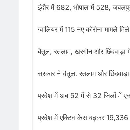
इंदौर में 682, भोपाल में 528, जबलपु
ग्वालियर में 115 नए कोरोना मामले मिले
बैतूल, रतलाम, खरगौन और छिंदवाड़ा में
सरकार ने बैतूल, रतलाम और छिंदवाड़ा
प्रदेश में अब 52 में से 32 जिलों में
प्रदेश में एक्टिव केस बढ़कर 19,336 