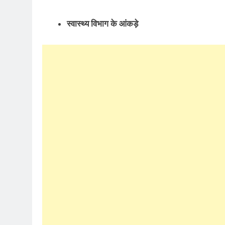
स्वास्थ्य विभाग के आंकड़े