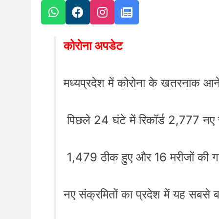
कोरोना अपडेट
मध्यप्रदेश में कोरोना के खतरनाक आन
पिछले 24 घंटे में रिकॉर्ड 2,777 नए 
1,479 ठीक हुए और 16 मरीजों की 
नए संक्रमितों का प्रदेश में यह सबसे