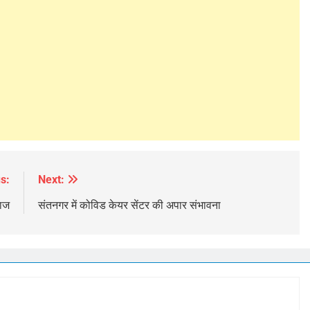
s:
Next:
लाज
संतनगर में कोविड केयर सेंटर की अपार संभावना