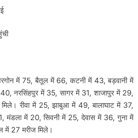
ुई
ंची
रगोन में 75, बैतूल में 66, कटनी में 43, बड़वानी में
ं 40, नरसिंहपुर में 35, सागर में 31, शाजापुर में 29,
मिले। रीवा में 25, झाबुआ में 49, बालाघाट में 37,
, मंडला में 20, सिवनी में 25, देवास में 36, गुना में
ल में 27 मरीज मिले।