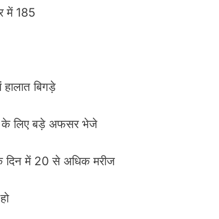
र में 185
 हालात बिगड़े
 के लिए बड़े अफसर भेजे
 एक दिन में 20 से अधिक मरीज
हो