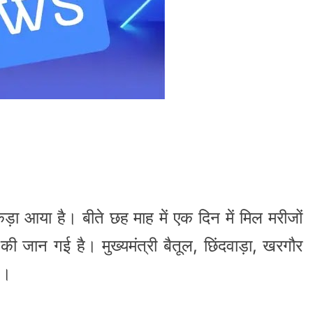
ड़ा आया है। बीते छह माह में एक दिन में मिल मरीजों
 की जान गई है। मुख्यमंत्री बैतूल, छिंदवाड़ा, खरगौर
ं।