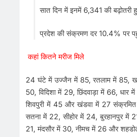
सात दिन में इनमें 6,341 की बढ़ोतरी ह
प्रदेश की संक्रमण दर 10.4% पर पहु
कहां कितने मरीज मिले
24 घंटे में उज्जैन में 85, रतलाम में 85, ख
50, विदिशा में 29, छिंदवाड़ा में 66, धार मे
शिवपुरी में 45 और खंडवा में 27 संक्रमित 
सतना में 22, सीहोर में 24, बुरहानपुर में 21
21, मंदसौर में 30, नीमच में 26 और शहडो