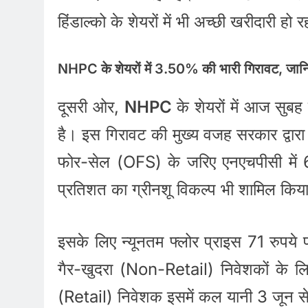
हिंडाल्को के शेयरों में भी अच्छी खरीदारी हो र
NHPC के शेयरों में 3.50% की भारी गिरावट, जा
दूसरी ओर,
NHPC
के शेयरों में आज सुब
है। इस गिरावट की मुख्य वजह सरकार द्वारा
फोर-सेल (OFS) के जरिए एनएचपीसी में 6 
प्रतिशत का ग्रीनशू विकल्प भी शामिल किया
इसके लिए न्यूनतम फ्लोर प्राइस 71 रुप
गैर-खुदरा (Non-Retail) निवेशकों के 
(Retail) निवेशक इसमें कल यानी 3 जून से 