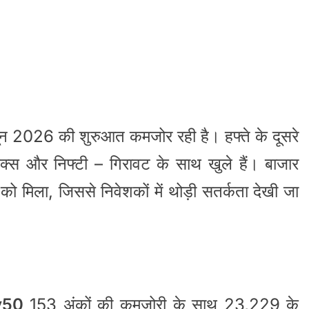
न 2026 की शुरुआत कमजोर रही है। हफ्ते के दूसरे
सेक्स और निफ्टी – गिरावट के साथ खुले हैं। बाजार
ो मिला, जिससे निवेशकों में थोड़ी सतर्कता देखी जा
y50
153 अंकों की कमजोरी के साथ 23,229 के