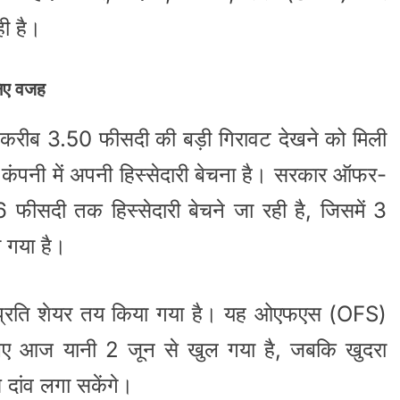
ही है।
निए वजह
ह करीब 3.50 फीसदी की बड़ी गिरावट देखने को मिली
 कंपनी में अपनी हिस्सेदारी बेचना है। सरकार ऑफर-
फीसदी तक हिस्सेदारी बेचने जा रही है, जिसमें 3
 गया है।
ये प्रति शेयर तय किया गया है। यह ओएफएस (OFS)
लिए आज यानी 2 जून से खुल गया है, जबकि खुदरा
दांव लगा सकेंगे।