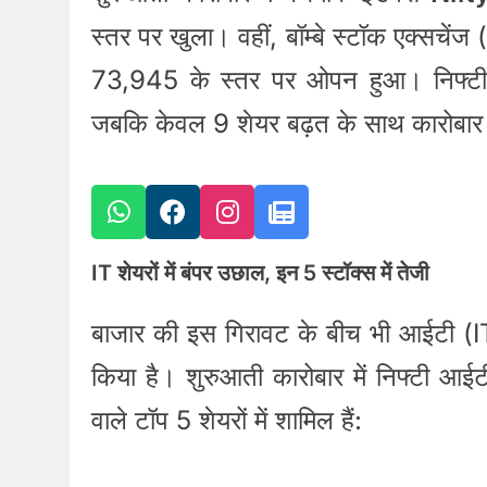
स्तर पर खुला। वहीं, बॉम्बे स्टॉक एक्सचें
73,945 के स्तर पर ओपन हुआ। निफ्टी 5
जबकि केवल 9 शेयर बढ़त के साथ कारोबार क
IT शेयरों में बंपर उछाल, इन 5 स्टॉक्स में तेजी
बाजार की इस गिरावट के बीच भी आईटी (IT)
किया है। शुरुआती कारोबार में निफ्टी आ
वाले टॉप 5 शेयरों में शामिल हैं: