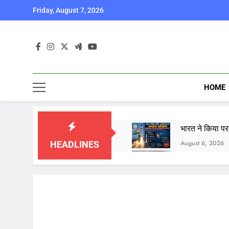
Skip
Friday, August 7, 2026
to
content
HOME
भारत ने किया पर
August 6, 2026
HEADLINES
कॉकरोच जनता पार
August 6, 2026
August 6, 2026
August 6, 2026