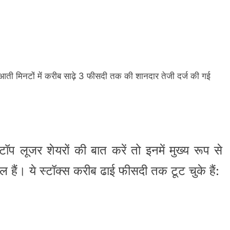
ुआती मिनटों में करीब साढ़े 3 फीसदी तक की शानदार तेजी दर्ज की गई
ॉप लूजर शेयरों की बात करें तो इनमें मुख्य रूप से
ल हैं। ये स्टॉक्स करीब ढाई फीसदी तक टूट चुके हैं: