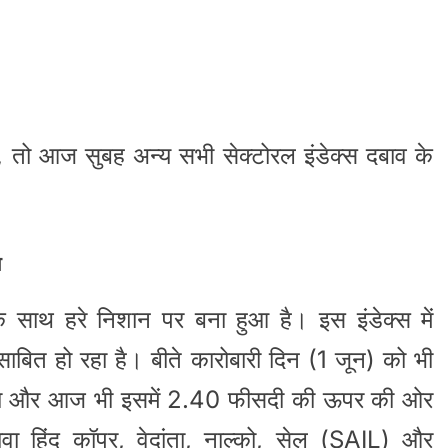
, तो आज सुबह अन्य सभी सेक्टोरल इंडेक्स दबाव के
ा
े साथ हरे निशान पर बना हुआ है। इस इंडेक्स में
ाबित हो रहा है। बीते कारोबारी दिन (1 जून) को भी
 था और आज भी इसमें 2.40 फीसदी की ऊपर की ओर
 हिंद कॉपर, वेदांता, नाल्को, सेल (SAIL) और