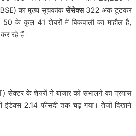
ज (BSE) का मुख्य सूचकांक
सेंसेक्स
322 अंक टूटकर
0 के कुल 41 शेयरों में बिकवाली का माहौल है,
र रहे हैं।
 सेक्टर के शेयरों ने बाजार को संभालने का प्रयास
ईटी इंडेक्स 2.14 फीसदी तक चढ़ गया। तेजी दिखाने