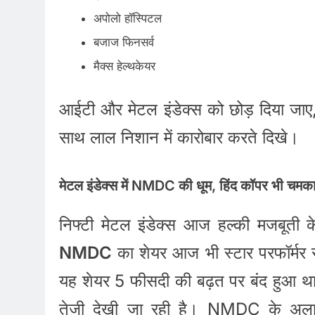
अपोलो हॉस्पिटल
बजाज फिनसर्व
मैक्स हेल्थकेयर
आईटी और मेटल इंडेक्स को छोड़ दिया जाए
साथ लाल निशान में कारोबार करते दिखे।
मेटल इंडेक्स में NMDC की धूम, हिंद कॉपर भी चमक
निफ्टी मेटल इंडेक्स आज हल्की मजबूती क
NMDC
का शेयर आज भी स्टार परफॉर्मर स
यह शेयर 5 फीसदी की बढ़त पर बंद हुआ
तेजी देखी जा रही है। NMDC के अलावा