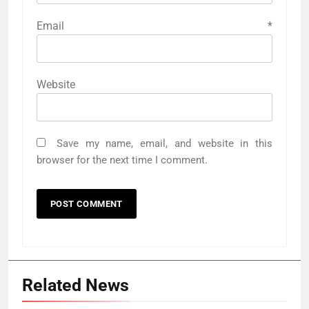
Email
*
Website
Save my name, email, and website in this
browser for the next time I comment.
Related News