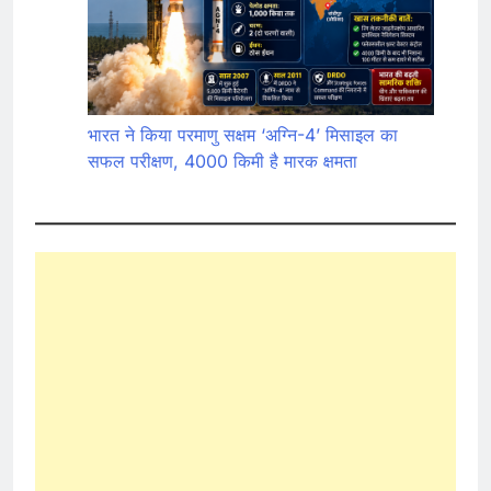
भारत ने किया परमाणु सक्षम ‘अग्नि-4’ मिसाइल का
सफल परीक्षण, 4000 किमी है मारक क्षमता