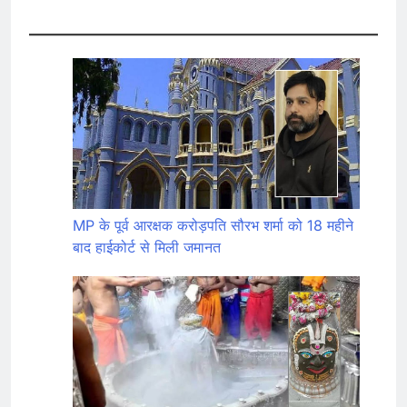
MP के पूर्व आरक्षक करोड़पति सौरभ शर्मा को 18 महीने
बाद हाईकोर्ट से मिली जमानत