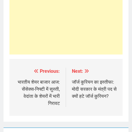
Previous:
Next:
Post
navigation
भारतीय शेयर बाजार आज:
जॉर्ज कुरियन का इस्तीफा:
सेंसेक्स-निफ्टी में सुस्ती,
मोदी सरकार के मंत्री पद से
वेदांता के शेयरों में भारी
क्यों हटे जॉर्ज कुरियन?
गिरावट