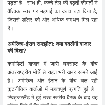
पड़ता है। साथ ही, कच्चे तेल की बढ़ती कीमतों ने
वैश्विक स्तर पर महंगाई का दबाव बढ़ा दिया है,
जिससे डॉलर को और अधिक समर्थन मिल रहा
है।
अमेरिका-ईरान समझौता: क्या बदलेंगी बाजार
की दिशा?
कमोडिटी बाजार में जारी घबराहट के बीच
अंतरराष्ट्रीय मोर्चे से राहत भरी खबर सामने आई
है। अमेरिका और ईरान के बीच चल रही
कूटनीतिक वार्ताओं में महत्वपूर्ण प्रगति हुई है।
स्विट्जरलैंड में हुई उच्च स्तरीय बैठक के बाद यह