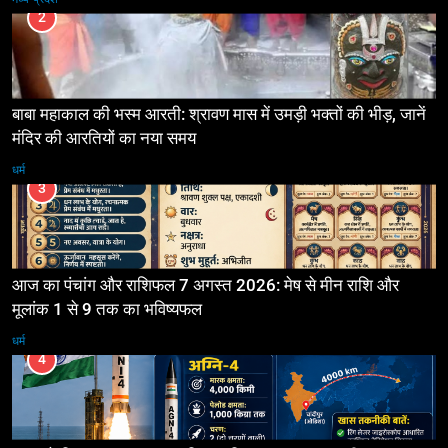
2
बाबा महाकाल की भस्म आरती: श्रावण मास में उमड़ी भक्तों की भीड़, जानें
मंदिर की आरतियों का नया समय
धर्म
3
आज का पंचांग और राशिफल 7 अगस्त 2026: मेष से मीन राशि और
मूलांक 1 से 9 तक का भविष्यफल
धर्म
4