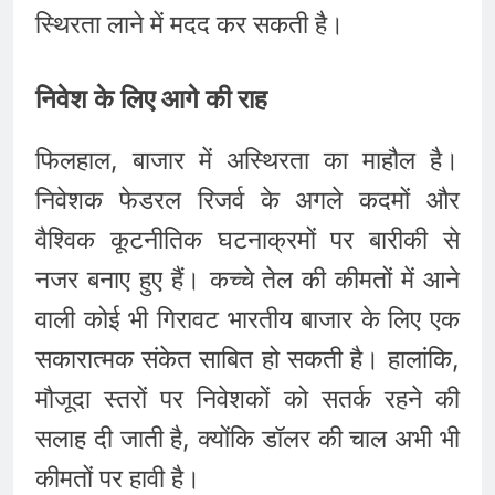
स्थिरता लाने में मदद कर सकती है।
निवेश के लिए आगे की राह
फिलहाल, बाजार में अस्थिरता का माहौल है।
निवेशक फेडरल रिजर्व के अगले कदमों और
वैश्विक कूटनीतिक घटनाक्रमों पर बारीकी से
नजर बनाए हुए हैं। कच्चे तेल की कीमतों में आने
वाली कोई भी गिरावट भारतीय बाजार के लिए एक
सकारात्मक संकेत साबित हो सकती है। हालांकि,
मौजूदा स्तरों पर निवेशकों को सतर्क रहने की
सलाह दी जाती है, क्योंकि डॉलर की चाल अभी भी
कीमतों पर हावी है।