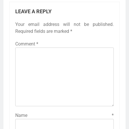
LEAVE A REPLY
Your email address will not be published.
Required fields are marked
*
Comment
*
Name
*