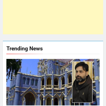
Trending News