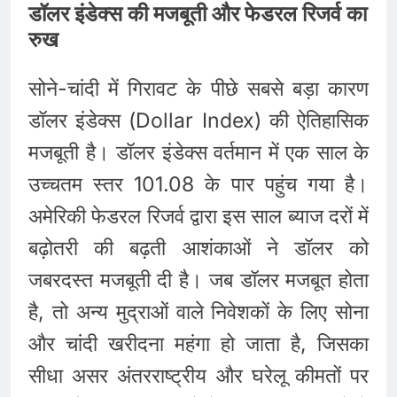
डॉलर इंडेक्स की मजबूती और फेडरल रिजर्व का
रुख
सोने-चांदी में गिरावट के पीछे सबसे बड़ा कारण
डॉलर इंडेक्स (Dollar Index) की ऐतिहासिक
मजबूती है। डॉलर इंडेक्स वर्तमान में एक साल के
उच्चतम स्तर 101.08 के पार पहुंच गया है।
अमेरिकी फेडरल रिजर्व द्वारा इस साल ब्याज दरों में
बढ़ोतरी की बढ़ती आशंकाओं ने डॉलर को
जबरदस्त मजबूती दी है। जब डॉलर मजबूत होता
है, तो अन्य मुद्राओं वाले निवेशकों के लिए सोना
और चांदी खरीदना महंगा हो जाता है, जिसका
सीधा असर अंतरराष्ट्रीय और घरेलू कीमतों पर