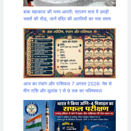
बाबा महाकाल की भस्म आरती: श्रावण मास में उमड़ी
भक्तों की भीड़, जानें मंदिर की आरतियों का नया समय
आज का पंचांग और राशिफल 7 अगस्त 2026: मेष से
मीन राशि और मूलांक 1 से 9 तक का भविष्यफल