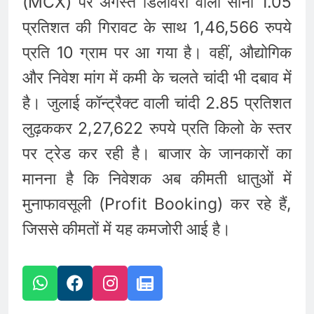
(MCX) पर अगस्त डिलीवरी वाला सोना 1.05
प्रतिशत की गिरावट के साथ 1,46,566 रुपये
प्रति 10 ग्राम पर आ गया है। वहीं, औद्योगिक
और निवेश मांग में कमी के चलते चांदी भी दबाव में
है। जुलाई कॉन्ट्रैक्ट वाली चांदी 2.85 प्रतिशत
लुढ़ककर 2,27,622 रुपये प्रति किलो के स्तर
पर ट्रेड कर रही है। बाजार के जानकारों का
मानना है कि निवेशक अब कीमती धातुओं में
मुनाफावसूली (Profit Booking) कर रहे हैं,
जिससे कीमतों में यह कमजोरी आई है।