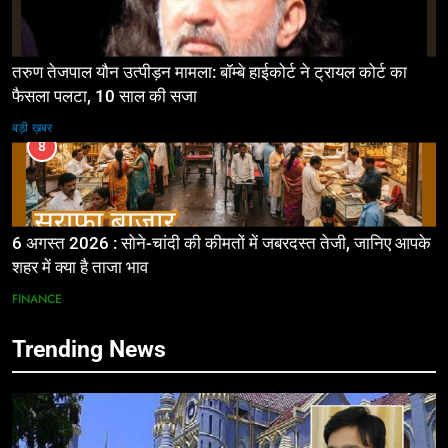
तरुण तेजपाल यौन उत्पीड़न मामला: बॉम्बे हाईकोर्ट ने ट्रायल कोर्ट का
फैसला पलटा, 10 साल की सजा
बड़ी ख़बर
8
6 अगस्त 2026 : सोने-चांदी की कीमतों में जबरदस्त तेजी, जानिए आपके
शहर में क्या है ताजा भाव
FINANCE
Trending News