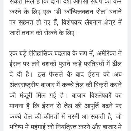
संकेत मिले हैं कि दोनों देश आपसी संघर्ष को कम
करने के लिए एक ‘डी-कॉन्फ्लिक्शन सेल’ बनाने
पर सहमत हो गए हैं, विशेषकर लेबनान क्षेत्र में
जारी तनाव को रोकने के लिए।
एक बड़े ऐतिहासिक बदलाव के रूप में, अमेरिका ने
ईरान पर लगे दशकों पुराने कड़े प्रतिबंधों में ढील
दे दी है। इस फैसले के बाद ईरान को अब
अंतरराष्ट्रीय बाजार में कच्चे तेल की बिक्री करने
की मंजूरी मिल गई है। बाजार विश्लेषकों का
मानना है कि ईरान से तेल की आपूर्ति बढ़ने पर
कच्चे तेल की कीमतों में नरमी आ सकती है, जो
भविष्य में महंगाई को नियंत्रित करने और बाजार में