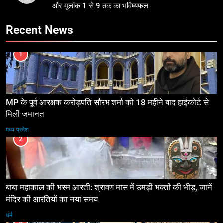
और मूलांक 1 से 9 तक का भविष्यफल
Recent News
1
MP के पूर्व आरक्षक करोड़पति सौरभ शर्मा को 18 महीने बाद हाईकोर्ट से
मिली जमानत
मध्य प्रदेश
2
बाबा महाकाल की भस्म आरती: श्रावण मास में उमड़ी भक्तों की भीड़, जानें
मंदिर की आरतियों का नया समय
धर्म