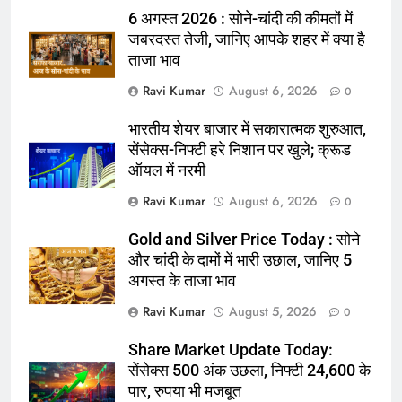
6 अगस्त 2026 : सोने-चांदी की कीमतों में
जबरदस्त तेजी, जानिए आपके शहर में क्या है
ताजा भाव
Ravi Kumar
August 6, 2026
0
भारतीय शेयर बाजार में सकारात्मक शुरुआत,
सेंसेक्स-निफ्टी हरे निशान पर खुले; क्रूड
ऑयल में नरमी
Ravi Kumar
August 6, 2026
0
Gold and Silver Price Today : सोने
और चांदी के दामों में भारी उछाल, जानिए 5
अगस्त के ताजा भाव
Ravi Kumar
August 5, 2026
0
Share Market Update Today:
सेंसेक्स 500 अंक उछला, निफ्टी 24,600 के
पार, रुपया भी मजबूत