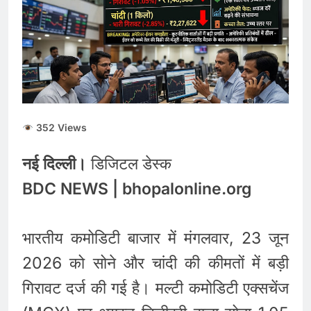
352 Views
नई दिल्ली।
डिजिटल डेस्क
BDC NEWS | bhopalonline.org
भारतीय कमोडिटी बाजार में मंगलवार, 23 जून
2026 को सोने और चांदी की कीमतों में बड़ी
गिरावट दर्ज की गई है। मल्टी कमोडिटी एक्सचेंज