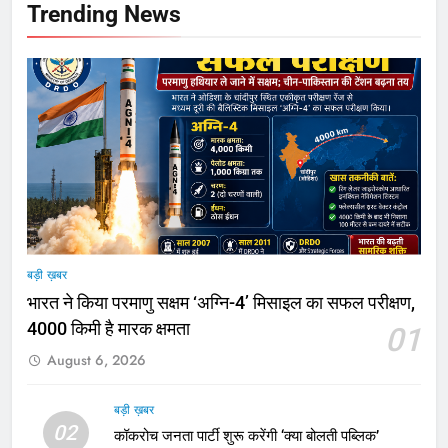
Trending News
बड़ी ख़बर
भारत ने किया परमाणु सक्षम ‘अग्नि-4’ मिसाइल का सफल परीक्षण,
4000 किमी है मारक क्षमता
01
August 6, 2026
बड़ी ख़बर
02
कॉकरोच जनता पार्टी शुरू करेंगी ‘क्या बोलती पब्लिक’