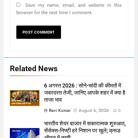
Save my name, email, and website in this
browser for the next time I comment.
Related News
6 अगस्त 2026 : सोने-चांदी की कीमतों में
जबरदस्त तेजी, जानिए आपके शहर में क्या है
ताजा भाव
Ravi Kumar
August 6, 2026
0
भारतीय शेयर बाजार में सकारात्मक शुरुआत,
सेंसेक्स-निफ्टी हरे निशान पर खुले; क्रूड
ऑयल में नरमी