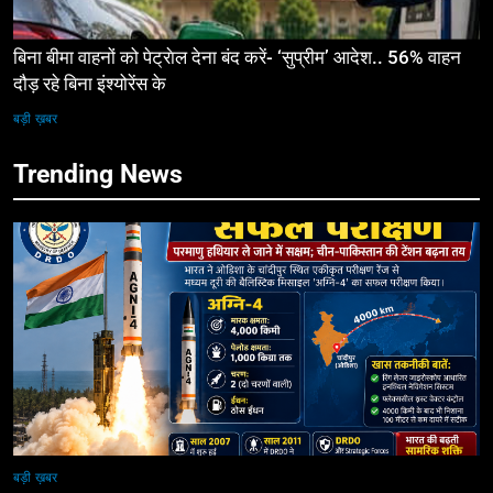
बिना बीमा वाहनों को पेट्राेल देना बंद करें- ‘सुप्रीम’ आदेश.. 56% वाहन
दौड़ रहे बिना इंश्योरेंस के
बड़ी ख़बर
Trending News
बड़ी ख़बर