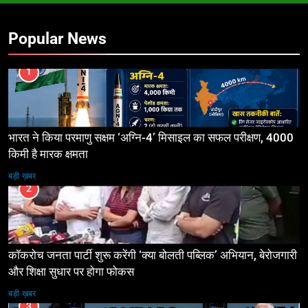
Popular News
1
भारत ने किया परमाणु सक्षम ‘अग्नि-4’ मिसाइल का सफल परीक्षण, 4000
किमी है मारक क्षमता
बड़ी ख़बर
2
कॉकरोच जनता पार्टी शुरू करेंगी ‘क्या बोलती पब्लिक’ अभियान, बेरोजगारी
और शिक्षा सुधार पर होगा फोकस
बड़ी ख़बर
3