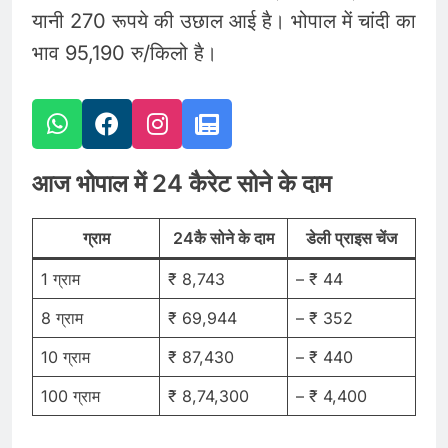
यानी 270 रूपये की उछाल आई है। भोपाल में चांदी का
भाव 95,190 रु/किलो है।
आज भोपाल में 24 कैरेट सोने के दाम
ग्राम
24कै सोने के दाम
डेली प्राइस चेंज
1 ग्राम
₹ 8,743
– ₹ 44
8 ग्राम
₹ 69,944
– ₹ 352
10 ग्राम
₹ 87,430
– ₹ 440
100 ग्राम
₹ 8,74,300
– ₹ 4,400