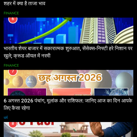
शहर में क्या है ताजा भाव
FINANCE
6
भारतीय शेयर बाजार में सकारात्मक शुरुआत, सेंसेक्स-निफ्टी हरे निशान पर
खुले; क्रूड ऑयल में नरमी
FINANCE
7
6 अगस्त 2026 पंचांग, मूलांक और राशिफल: जानिए आज का दिन आपके
लिए कैसा रहेगा
धर्म
8