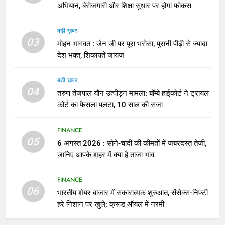
अभियान, बेरोजगारी और शिक्षा सुधार पर होगा फोकस
बड़ी ख़बर
03
मोहन भागवत : जेन जी पर पूरा भरोसा, पुरानी पीढ़ी से ज्यादा
देश भक्त, शिकायतें जायज
बड़ी ख़बर
04
तरुण तेजपाल यौन उत्पीड़न मामला: बॉम्बे हाईकोर्ट ने ट्रायल
कोर्ट का फैसला पलटा, 10 साल की सजा
FINANCE
05
6 अगस्त 2026 : सोने-चांदी की कीमतों में जबरदस्त तेजी,
जानिए आपके शहर में क्या है ताजा भाव
FINANCE
06
भारतीय शेयर बाजार में सकारात्मक शुरुआत, सेंसेक्स-निफ्टी
हरे निशान पर खुले; क्रूड ऑयल में नरमी