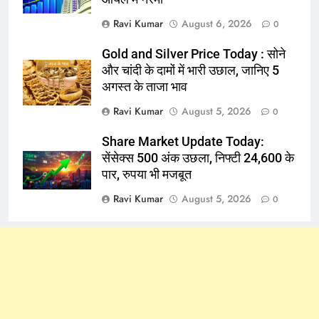
Ravi Kumar
August 6, 2026
0
Gold and Silver Price Today : सोने
और चांदी के दामों में भारी उछाल, जानिए 5
अगस्त के ताजा भाव
Ravi Kumar
August 5, 2026
0
Share Market Update Today:
सेंसेक्स 500 अंक उछला, निफ्टी 24,600 के
पार, रुपया भी मजबूत
Ravi Kumar
August 5, 2026
0