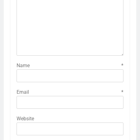
Name
*
Email
*
Website