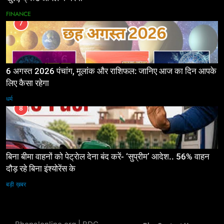
FINANCE
7
6 अगस्त 2026 पंचांग, मूलांक और राशिफल: जानिए आज का दिन आपके
लिए कैसा रहेगा
धर्म
8
बिना बीमा वाहनों को पेट्राेल देना बंद करें- ‘सुप्रीम’ आदेश.. 56% वाहन
दौड़ रहे बिना इंश्योरेंस के
बड़ी ख़बर