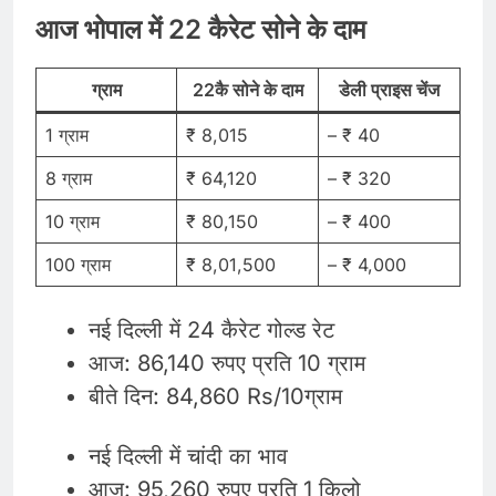
आज भोपाल में 22 कैरेट सोने के दाम
ग्राम
22कै सोने के दाम
डेली प्राइस चेंज
1 ग्राम
₹ 8,015
– ₹ 40
8 ग्राम
₹ 64,120
– ₹ 320
10 ग्राम
₹ 80,150
– ₹ 400
100 ग्राम
₹ 8,01,500
– ₹ 4,000
नई दिल्ली में 24 कैरेट गोल्ड रेट
आज: 86,140 रुपए प्रति 10 ग्राम
बीते दिन: 84,860 Rs/10ग्राम
नई दिल्ली में चांदी का भाव
आज: 95,260 रुपए प्रति 1 किलो