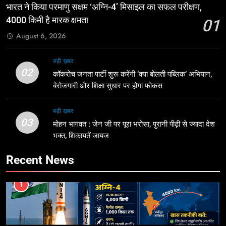
भारत ने किया परमाणु सक्षम ‘अग्नि-4’ मिसाइल का सफल परीक्षण,
4000 किमी है मारक क्षमता
01
August 6, 2026
बड़ी ख़बर
02
कॉकरोच जनता पार्टी शुरू करेंगी ‘क्या बोलती पब्लिक’ अभियान,
बेरोजगारी और शिक्षा सुधार पर होगा फोकस
बड़ी ख़बर
03
मोहन भागवत : जेन जी पर पूरा भरोसा, पुरानी पीढ़ी से ज्यादा देश
भक्त, शिकायतें जायज
Recent News
1