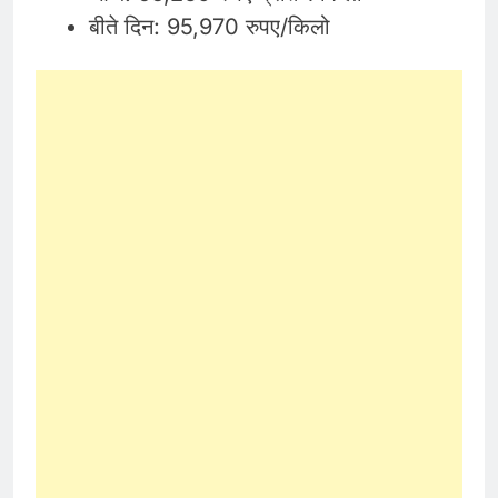
बीते दिन: 95,970 रुपए/किलो