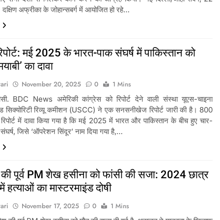
क्षिण अफ्रीका के जोहान्सबर्ग में आयोजित हो रहे…
ोर्ट: मई 2025 के भारत-पाक संघर्ष में पाकिस्तान को
ामयाबी’ का दावा
ari
November 20, 2025
0
1 Mins
ीसी. BDC News अमेरिकी कांग्रेस को रिपोर्ट देने वाली संस्था यूएस-चाइना
ड सिक्योरिटी रिव्यू कमीशन (USCC) ने एक सनसनीखेज रिपोर्ट जारी की है। 800
 रिपोर्ट में दावा किया गया है कि मई 2025 में भारत और पाकिस्तान के बीच हुए चार-
 संघर्ष, जिसे ‘ऑपरेशन सिंदूर’ नाम दिया गया है,…
ेश की पूर्व PM शेख हसीना को फांसी की सजा: 2024 छात्र
ें हत्याओं का मास्टरमाइंड दोषी
ari
November 17, 2025
0
1 Mins