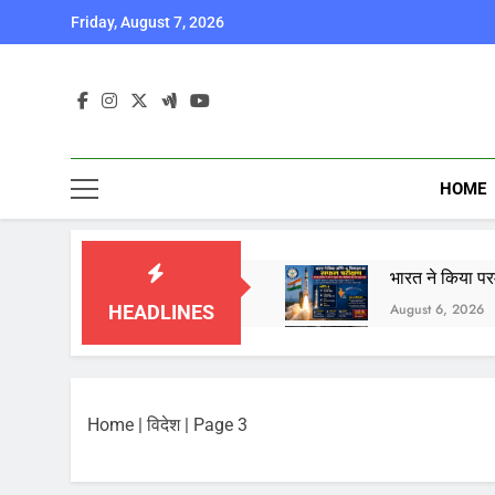
Skip
Friday, August 7, 2026
to
content
HOME
भारत ने किया पर
August 6, 2026
HEADLINES
कॉकरोच जनता पार
August 6, 2026
Home
|
विदेश
|
Page 3
August 6, 2026
August 6, 2026