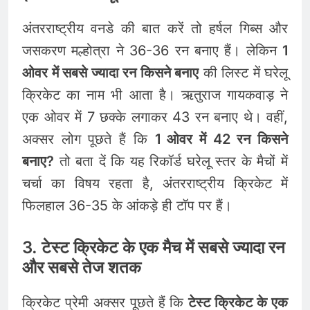
अंतरराष्ट्रीय वनडे की बात करें तो हर्षल गिब्स और
जसकरण मल्होत्रा ने 36-36 रन बनाए हैं। लेकिन
1
ओवर में सबसे ज्यादा रन किसने बनाए
की लिस्ट में घरेलू
क्रिकेट का नाम भी आता है। ऋतुराज गायकवाड़ ने
एक ओवर में 7 छक्के लगाकर 43 रन बनाए थे। वहीं,
अक्सर लोग पूछते हैं कि
1 ओवर में 42 रन किसने
बनाए?
तो बता दें कि यह रिकॉर्ड घरेलू स्तर के मैचों में
चर्चा का विषय रहता है, अंतरराष्ट्रीय क्रिकेट में
फिलहाल 36-35 के आंकड़े ही टॉप पर हैं।
3. टेस्ट क्रिकेट के एक मैच में सबसे ज्यादा रन
और सबसे तेज शतक
क्रिकेट प्रेमी अक्सर पूछते हैं कि
टेस्ट क्रिकेट के एक