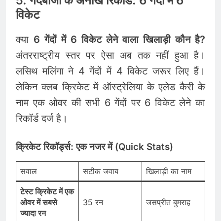
5. गेंदबाजी के अनोखे रिकॉर्ड: 6 गेंदों में 6
विकेट
क्या
6 गेंदों में 6 विकेट लेने वाला खिलाड़ी कौन है?
अंतरराष्ट्रीय स्तर पर ऐसा अब तक नहीं हुआ है।
लसिथ मलिंगा ने 4 गेंदों में 4 विकेट जरूर लिए हैं।
लेकिन क्लब क्रिकेट में ऑस्ट्रेलिया के एलेड कैरी के
नाम एक ओवर की सभी 6 गेंदों पर 6 विकेट लेने का
रिकॉर्ड दर्ज है।
क्रिकेट रिकॉर्ड्स: एक नजर में (Quick Stats)
सवाल
सटीक जवाब
खिलाड़ी का नाम
टेस्ट क्रिकेट में एक
ओवर में सबसे
35 रन
जसप्रीत बुमराह
ज्यादा रन