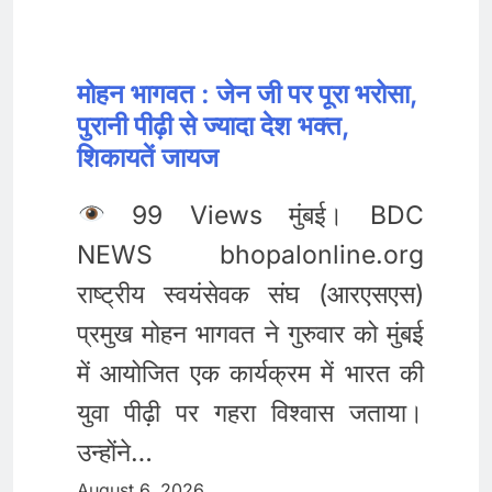
मोहन भागवत : जेन जी पर पूरा भरोसा,
पुरानी पीढ़ी से ज्यादा देश भक्त,
शिकायतें जायज
99 Views मुंबई। BDC
NEWS bhopalonline.org
राष्ट्रीय स्वयंसेवक संघ (आरएसएस)
प्रमुख मोहन भागवत ने गुरुवार को मुंबई
में आयोजित एक कार्यक्रम में भारत की
युवा पीढ़ी पर गहरा विश्वास जताया।
उन्होंने…
August 6, 2026