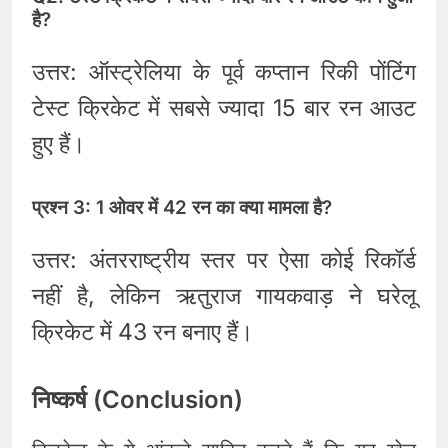
है?
उत्तर: ऑस्ट्रेलिया के पूर्व कप्तान रिकी पोंटिंग
टेस्ट क्रिकेट में सबसे ज्यादा 15 बार रन आउट
हुए हैं।
प्रश्न 3: 1 ओवर में 42 रन का क्या मामला है?
उत्तर: अंतरराष्ट्रीय स्तर पर ऐसा कोई रिकॉर्ड
नहीं है, लेकिन ऋतुराज गायकवाड़ ने घरेलू
क्रिकेट में 43 रन बनाए हैं।
निष्कर्ष (Conclusion)