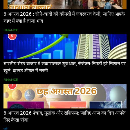
6 अगस्त 2026 : सोने-चांदी की कीमतों में जबरदस्त तेजी, जानिए आपके
शहर में क्या है ताजा भाव
FINANCE
6
भारतीय शेयर बाजार में सकारात्मक शुरुआत, सेंसेक्स-निफ्टी हरे निशान पर
खुले; क्रूड ऑयल में नरमी
FINANCE
7
6 अगस्त 2026 पंचांग, मूलांक और राशिफल: जानिए आज का दिन आपके
लिए कैसा रहेगा
धर्म