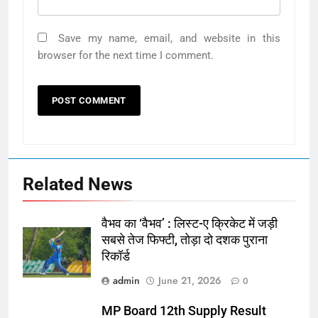
Save my name, email, and website in this
browser for the next time I comment.
Related News
वैभव का ‘वैभव’ : लिस्ट-ए क्रिकेट में जड़ी
सबसे तेज फिफ्टी, तोड़ा दो दशक पुराना
रिकॉर्ड
admin
June 21, 2026
0
MP Board 12th Supply Result