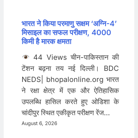
भारत ने किया परमाणु सक्षम ‘अग्नि-4’
मिसाइल का सफल परीक्षण, 4000
किमी है मारक क्षमता
44 Views चीन-पाकिस्तान की
टेंशन बढ़ना तय नई दिल्ली। BDC
NEDS| bhopalonline.org भारत
ने रक्षा क्षेत्र में एक और ऐतिहासिक
उपलब्धि हासिल करते हुए ओडिशा के
चांदीपुर स्थित एकीकृत परीक्षण रेंज…
August 6, 2026