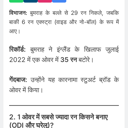
विभाजन:
बुमराह के बल्ले से 29 रन निकले, जबकि
बाकी 6 रन एक्स्ट्रा (वाइड और नो-बॉल) के रूप में
आए।
रिकॉर्ड:
बुमराह ने इंग्लैंड के खिलाफ जुलाई
2022 में एक ओवर में
35 रन
बटोरे।
गेंदबाज:
उन्होंने यह कारनामा स्टुअर्ट ब्रॉड के
ओवर में किया।
2. 1 ओवर में सबसे ज्यादा रन किसने बनाए
(ODI और घरेलू)?