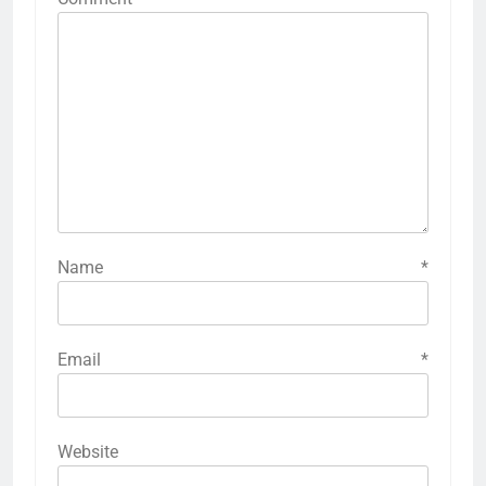
Name
*
Email
*
Website