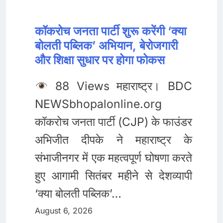
कॉकरोच जनता पार्टी शुरू करेंगी ‘क्या
बोलती पब्लिक’ अभियान, बेरोजगारी
और शिक्षा सुधार पर होगा फोकस
88 Views महाराष्ट्र। BDC
NEWSbhopalonline.org
कॉकरोच जनता पार्टी (CJP) के फाउंडर
अभिजीत दीपके ने महाराष्ट्र के
संभाजीनगर में एक महत्वपूर्ण घोषणा करते
हुए आगामी सितंबर महीने से देशव्यापी
‘क्या बोलती पब्लिक’…
August 6, 2026