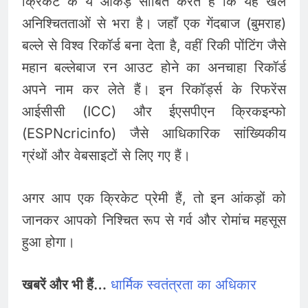
क्रिकेट के ये आंकड़े साबित करते हैं कि यह खेल
अनिश्चितताओं से भरा है। जहाँ एक गेंदबाज (बुमराह)
बल्ले से विश्व रिकॉर्ड बना देता है, वहीं रिकी पोंटिंग जैसे
महान बल्लेबाज रन आउट होने का अनचाहा रिकॉर्ड
अपने नाम कर लेते हैं। इन रिकॉर्ड्स के रिफरेंस
आईसीसी (ICC) और ईएसपीएन क्रिकइन्फो
(ESPNcricinfo) जैसे आधिकारिक सांख्यिकीय
ग्रंथों और वेबसाइटों से लिए गए हैं।
अगर आप एक क्रिकेट प्रेमी हैं, तो इन आंकड़ों को
जानकर आपको निश्चित रूप से गर्व और रोमांच महसूस
हुआ होगा।
खबरें और भी हैं…
धार्मिक स्वतंत्रता का अधिकार