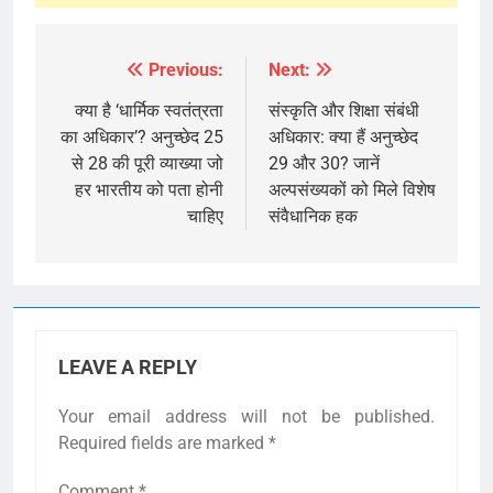
Previous:
Next:
Post
navigation
क्या है ‘धार्मिक स्वतंत्रता
संस्कृति और शिक्षा संबंधी
का अधिकार’? अनुच्छेद 25
अधिकार: क्या हैं अनुच्छेद
से 28 की पूरी व्याख्या जो
29 और 30? जानें
हर भारतीय को पता होनी
अल्पसंख्यकों को मिले विशेष
चाहिए
संवैधानिक हक
LEAVE A REPLY
Your email address will not be published.
Required fields are marked
*
Comment
*