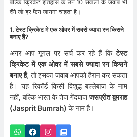
बल्कि क्रिकेट इतिहास के उन 10 सवालों के जवाब भी
देंगे जो हर फैन जानना चाहता है।
1. टेस्ट क्रिकेट में एक ओवर में सबसे ज्यादा रन किसने
बनाए हैं?
अगर आप गूगल पर सर्च कर रहे हैं कि
टेस्ट
क्रिकेट में एक ओवर में सबसे ज्यादा रन किसने
बनाए हैं
, तो इसका जवाब आपको हैरान कर सकता
है। यह रिकॉर्ड किसी विशुद्ध बल्लेबाज के नाम
नहीं, बल्कि भारत के तेज गेंदबाज
जसप्रीत बुमराह
(Jasprit Bumrah)
के नाम है।