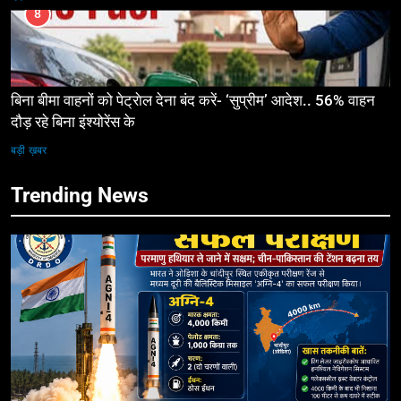
8
बिना बीमा वाहनों को पेट्राेल देना बंद करें- ‘सुप्रीम’ आदेश.. 56% वाहन
दौड़ रहे बिना इंश्योरेंस के
बड़ी ख़बर
Trending News