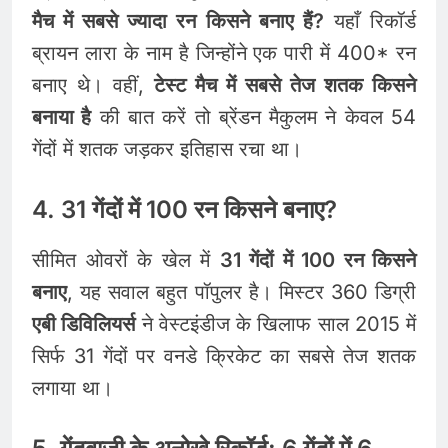
मैच में सबसे ज्यादा रन किसने बनाए हैं?
यहाँ रिकॉर्ड
ब्रायन लारा के नाम है जिन्होंने एक पारी में 400* रन
बनाए थे। वहीं,
टेस्ट मैच में सबसे तेज शतक किसने
बनाया है
की बात करें तो ब्रेंडन मैकुलम ने केवल 54
गेंदों में शतक जड़कर इतिहास रचा था।
4. 31 गेंदों में 100 रन किसने बनाए?
सीमित ओवरों के खेल में
31 गेंदों में 100 रन किसने
बनाए
, यह सवाल बहुत पॉपुलर है। मिस्टर 360 डिग्री
एबी डिविलियर्स
ने वेस्टइंडीज के खिलाफ साल 2015 में
सिर्फ 31 गेंदों पर वनडे क्रिकेट का सबसे तेज शतक
लगाया था।