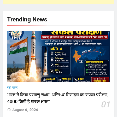
Trending News
बड़ी ख़बर
भारत ने किया परमाणु सक्षम ‘अग्नि-4’ मिसाइल का सफल परीक्षण,
4000 किमी है मारक क्षमता
01
August 6, 2026