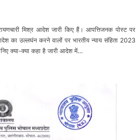
रायणचारी मिश्र आदेश जारी किए हैं। आपत्तिजनक पोस्ट पर
 आदेश का उल्लघंन करने वालों पर भारतीय न्याय संहिता 2023
िए क्या-क्या कहा है जारी आदेश में…