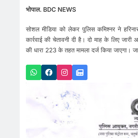
भोपाल. BDC NEWS
सोशल मीडिया को लेकर पुलिस कमिश्नर ने हरिना
कार्रवाई की चेतावनी दी है। दो माह के लिए जारी
की धारा 223 के तहत मामला दर्ज किया जाएगा। जान