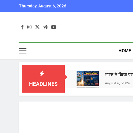
Skip
Thursday, August 6, 2026
to
content
HOME
भारत ने किया पर
August 6, 2026
HEADLINES
कॉकरोच जनता पार
August 6, 2026
August 6, 2026
August 6, 2026