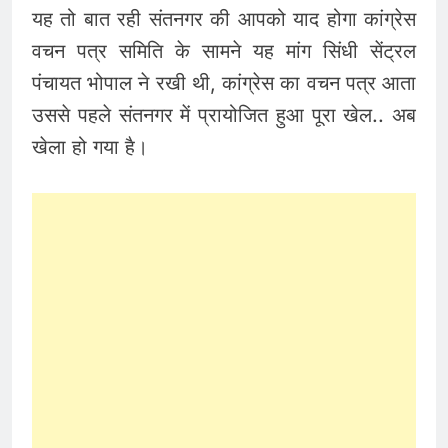
यह तो बात रही संतनगर की आपको याद होगा कांग्रेस
वचन पत्र समिति के सामने यह मांग सिंधी सेंट्रल
पंचायत भोपाल ने रखी थी, कांग्रेस का वचन पत्र आता
उससे पहले संतनगर में प्रायोजित हुआ पूरा खेल.. अब
खेला हो गया है।