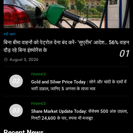
बड़ी ख़बर
बिना बीमा वाहनों को पेट्राेल देना बंद करें- ‘सुप्रीम’ आदेश.. 56% वाहन
दौड़ रहे बिना इंश्योरेंस के
01
August 5, 2026
FINANCE
02
Gold and Silver Price Today : सोने और चांदी के दामों में
भारी उछाल, जानिए 5 अगस्त के ताजा भाव
FINANCE
03
Share Market Update Today: सेंसेक्स 500 अंक उछला,
निफ्टी 24,600 के पार, रुपया भी मजबूत
Recent News