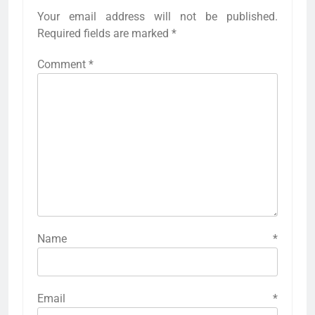
Your email address will not be published.
Required fields are marked
*
Comment
*
Name
*
Email
*