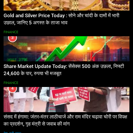
Gold and Silver Price Today : सोने और चांदी के दामों में भारी
उछाल, जानिए 5 अगस्त के ताजा भाव
FINANCE
3
Share Market Update Today: सेंसेक्स 500 अंक उछला, निफ्टी
24,600 के पार, रुपया भी मजबूत
FINANCE
4
संसद में हंगामा: जंतर-मंतर लाठीचार्ज और राम मंदिर चढ़ावा चोरी पर विपक्ष
का प्रदर्शन, गृह मंत्री से जवाब की मांग