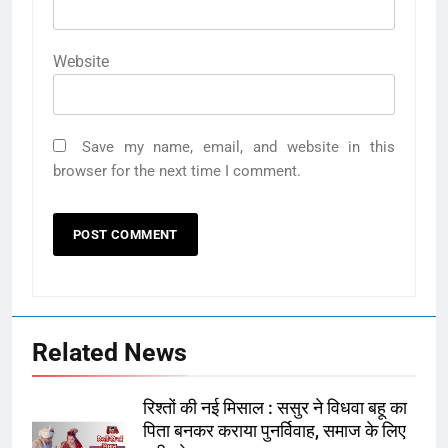
Website
Save my name, email, and website in this
browser for the next time I comment.
Related News
रिश्तों की नई मिसाल : ससुर ने विधवा बहू का
पिता बनकर कराया पुनर्विवाह, समाज के लिए