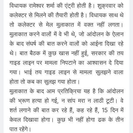
विधायक रामेश्वर शर्मा की एंट्री होती है। शुक्रवार को
कलेक्टर से मिलने की तैयारी होती है। विधायक साथ थे
तो कलेक्टर से मेल मुलाकात में वक्त नहीं लगता।
मुलाकात करने वालों में वे भी थे, जो आंदोलन के ऐलान
के बाद संघर्ष की बात करने वालों को आईना दिखा रहे
थे। बात बैठक में कुछ खास नहीं हुई, सरकार की तय
गाइड लाइन पर मामला निपटाने का आश्वासन दे दिया
गया। भाई तय गाइड लाइन से मामला सुलझने वाला
होता तो कब का सुलझ गया होता।
मुलाकात के बाद आम प्रतिक्रिया यह है कि आंदोलन
की भ्रूण हत्या हो गई, न सांप मरा न लाठी टूटी। वे
शर्त लगाने की बात कर रहे हैं, कह रहे हैं, 15 दिन में
केवल दिखावा होगा। कुछ भी नहीं होगा ढक के तीन
पात रहेंगे।