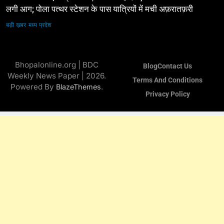
लगी आग; पोला पत्थर स्टेशन के पास यात्रियों में मची अफ़रातफ़री
बड़ी ख़बर
मध्य प्रदेश
Bhopalonline.org | BDC
Blog
Contact Us
Weekly News Paper | 2026.
Terms And Conditions
Powered By
.
BlazeThemes
Privacy Policy