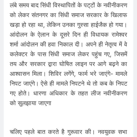
लंबे समय बाद सिंधी विस्थापितों के पट्‌टों के नवीनीकरण
को लेकर संतनगर का सिंधी समाज सरकार के खिलाफ
खड़ा हो रहा था, लेकिन उनका गुस्सा हाईजैक हो गया।
आंदोलन के ऐलान के दूसरे दिन ही विधायक रामेश्वर
शर्मा आंदोलन की हवा निकाल दी। अपने ही नेतृत्व में वे
कलेक्टर के पास सिंधी समाज लेकर पहुंच गए, जिसमें
तय और सरकार द्वारा घोषित लाइन पर आगे बढ़ने का
आश्वासन मिला। शिविर लगेंगे, फार्म भरे जाएंगे- मामले
निपट जाएंगे। ऐसे ही मामले निपटने थे तो कब के निपट
गए होते। धारणा अधिकार के तहत लीज नवीनीकरण
को सुलझाया जाएगा
चलिए पहले बात करते है गुरूवार की। नवयुवक सभा