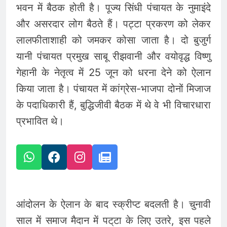
भवन में बैठक होती है। पूज्य सिंधी पंचायत के नुमाइंदे
और असरदार लोग बैठते हैं। पट्टा प्रकरण को लेकर
लालफीताशाही को जमकर कोसा जाता है। दो बुजुर्ग
यानी पंचायत प्रमुख साबू रीझवानी और वयोवृद्ध विष्णु
गेहानी के नेतृत्व में 25 जून को धरना देने को ऐलान
किया जाता है। पंचायत में कांग्रेस-भाजपा दोनों मिजाज
के पदाधिकारी हैं, बुद्धिजीवी बैठक में थे वे भी विचारधारा
प्रभावित थे।
आंदोलन के ऐलान के बाद स्क्रीप्ट बदलती है। चुनावी
साल में समाज मैदान में पट्‌टा के लिए उतरे, इस पहले