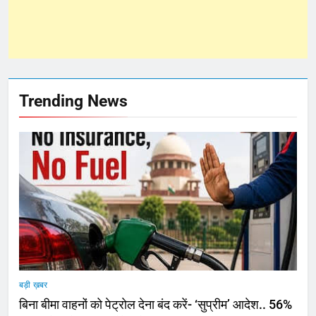
Trending News
बड़ी ख़बर
बिना बीमा वाहनों को पेट्राेल देना बंद करें- ‘सुप्रीम’ आदेश.. 56%