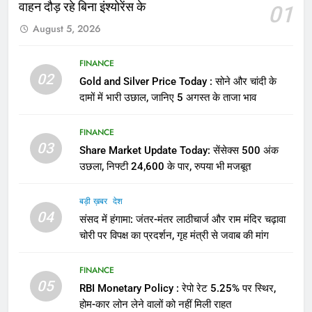
वाहन दौड़ रहे बिना इंश्योरेंस के
01
August 5, 2026
FINANCE
02
Gold and Silver Price Today : सोने और चांदी के
दामों में भारी उछाल, जानिए 5 अगस्त के ताजा भाव
FINANCE
03
Share Market Update Today: सेंसेक्स 500 अंक
उछला, निफ्टी 24,600 के पार, रुपया भी मजबूत
बड़ी ख़बर
देश
04
संसद में हंगामा: जंतर-मंतर लाठीचार्ज और राम मंदिर चढ़ावा
चोरी पर विपक्ष का प्रदर्शन, गृह मंत्री से जवाब की मांग
FINANCE
05
RBI Monetary Policy : रेपो रेट 5.25% पर स्थिर,
होम-कार लोन लेने वालों को नहीं मिली राहत