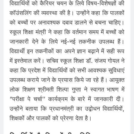
विद्यार्थियों को कैरियर चयन के लिये विषय-विशेषज्ञों की
कॉउंसलिंग की व्यवस्था की है। उन्होंने कहा कि पालकों
को बच्चों पर अनावश्यक दबाव डालने से बचना चाहिए।
स्कूल शिक्षा मंत्री ने कहा कि वर्तमान समय में बच्चों को
जानकारी देने के लिये नई-नई तकनीक उपलब्ध हैं।
विद्यार्थी इन तकनीकों का अपने ज्ञान बढ़ाने में सही रूप
में इस्तेमाल करें। सचिव स्कूल शिक्षा डॉ. संजय गोयल ने
कहा कि प्रदेश में विद्यार्थियों को सभी आवश्यक सुविधाएं
उपलब्ध कराये जाने के प्रयास किये जा रहे हैं। आयुक्त
लोक शिक्षण श्रीमती शिल्पा गुप्ता ने स्वागत भाषण में
“परीक्षा पे चर्चा’’ कार्यक्रम के बारे में जानकारी दी।
उन्होंने बताया कि प्रधानमंत्री का उद्बोधन विद्यार्थियों,
शिक्षकों और पालकों को प्रेरणा देता है।