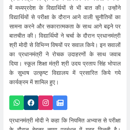
में मध्यप्रदेश के विद्यार्थियों से भी बात की। उन्होंने
विद्यार्थियों से परीक्षा के दौरान आने वाली चुनौतियों का
सामना करने और सकारात्मकता के साथ आगे बढ़ने पर
बातचीत की। विद्यार्थियों ने चर्चा के दौरान प्रधानमंत्री
श्री मोदी से विभिन्न विषयों पर सवाल किये। इन सवालों
का प्रधानमंत्री ने रोचक उदाहरणों के साथ जवाब
दिया। स्कूल शिक्षा मंत्री श्री उदय प्रताप सिंह भोपाल
के सुभाष उत्कृष्ट विद्यालय में प्रसारित किये गये
कार्यक्रम में शामिल हुए।
प्रधानमंत्री मोदी ने कहा कि नियमित अभ्यास से परीक्षा
के दौरान बेहतर समय प्रबंधन में मदद मिलती है।