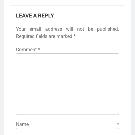
LEAVE A REPLY
Your email address will not be published.
Required fields are marked
*
Comment
*
Name
*