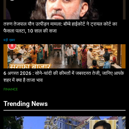
तरुण तेजपाल यौन उत्पीड़न मामला: बॉम्बे हाईकोर्ट ने ट्रायल कोर्ट का
फैसला पलटा, 10 साल की सजा
बड़ी ख़बर
8
6 अगस्त 2026 : सोने-चांदी की कीमतों में जबरदस्त तेजी, जानिए आपके
शहर में क्या है ताजा भाव
FINANCE
Trending News