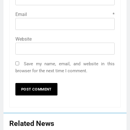
Email
*
Website
Save my name, email, and website in this
browser for the next time I comment.
Related News