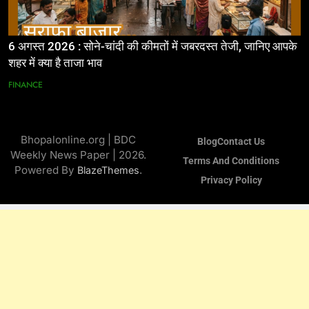
6 अगस्त 2026 : सोने-चांदी की कीमतों में जबरदस्त तेजी, जानिए आपके
शहर में क्या है ताजा भाव
FINANCE
Bhopalonline.org | BDC
Blog
Contact Us
Weekly News Paper | 2026.
Terms And Conditions
Powered By
.
BlazeThemes
Privacy Policy