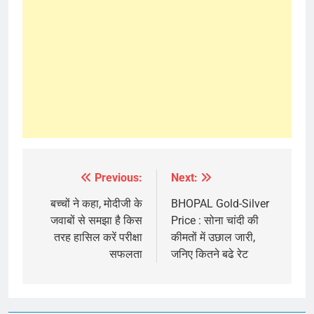
Previous:
Next:
Post
navigation
बच्चों ने कहा, मोदीजी के
BHOPAL Gold-Silver
जवाबों से समझा है किस
Price : सोना चांदी की
तरह हासिल करें परीक्षा
कीमतों में उछाल जारी,
सफलता
जनिए कितने बढे रेट