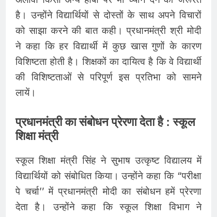
है। उन्होंने विद्यार्थियों से दोस्तों के साथ अपने विचारों
को साझा करने की बात कही। प्रधानमंत्री श्री मोदी
ने कहा कि हर विद्यार्थी में कुछ खास गुणों के कारण
विशिष्टता होती है। शिक्षकों का दायित्व है कि वे विद्यार्थी
की विशिष्टताओं से परिपूर्ण इस प्रतिभा को सामने
लायें।
प्रधानमंत्री का संबोधन प्रेरणा देता है : स्कूल
शिक्षा मंत्री
स्कूल शिक्षा मंत्री सिंह ने सुभाष उत्कृष्ट विद्यालय में
विद्यार्थियों को संबोधित किया। उन्होंने कहा कि “परीक्षा
पे चर्चा’’ में प्रधानमंत्री मोदी का संबोधन हमें प्रेरणा
देता है। उन्होंने कहा कि स्कूल शिक्षा विभाग ने