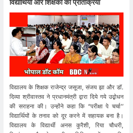
विद्यार्थियों और शिक्षकों की प्रतिक्रिया
विद्यालय के शिक्षक राजेन्द्र जसूजा, संजय झा और डॉ.
दिव्या श्रीवास्तव ने प्रधानमंत्री द्वारा दिये गये उद्बोधन
की सराहना की। उन्होंने कहा कि “परीक्षा पे चर्चा’’
विद्यार्थियों के तनाव को दूर करने में सहायक बना है।
विद्यालय के विद्यार्थी अनस कुरैशी, रिया चौधरी,