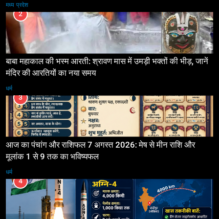
मध्य प्रदेश
2
बाबा महाकाल की भस्म आरती: श्रावण मास में उमड़ी भक्तों की भीड़, जानें
मंदिर की आरतियों का नया समय
धर्म
3
आज का पंचांग और राशिफल 7 अगस्त 2026: मेष से मीन राशि और
मूलांक 1 से 9 तक का भविष्यफल
धर्म
4