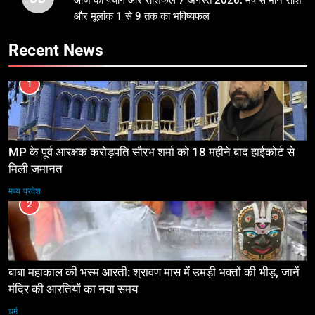
और मूलांक 1 से 9 तक का भविष्यफल
Recent News
1
MP के पूर्व आरक्षक करोड़पति सौरभ शर्मा को 18 महीने बाद हाईकोर्ट से
मिली जमानत
मध्य प्रदेश
2
बाबा महाकाल की भस्म आरती: श्रावण मास में उमड़ी भक्तों की भीड़, जानें
मंदिर की आरतियों का नया समय
धर्म