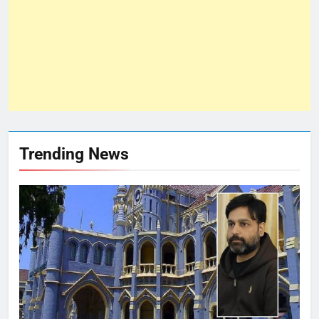
Trending News