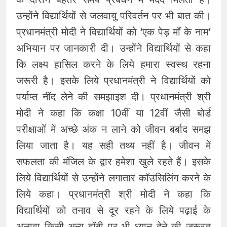
उन्होंने विद्यार्थियों से जलवायु परिवर्तन पर भी बात की।
प्रधानमंत्री मोदी ने विद्यार्थियों को ‘एक पेड़ माँ के नाम’
अभियान पर जानकारी दी। उन्होंने विद्यार्थियों से कहा
कि लक्ष्य हासिल करने के लिये हमारा स्वस्थ रहना
जरूरी है। इसके लिये प्रधानमंत्री ने विद्यार्थियों को
पर्याप्त नींद लेने की समझाइश दी। प्रधानमंत्री श्री
मोदी ने कहा कि कक्षा 10वीं या 12वीं जैसी बोर्ड
परीक्षाओं में अच्छे अंक न लाने को जीवन बर्बाद समझ
लिया जाता है। यह सही तथ्य नहीं है। जीवन में
सफलता की मंजिल के द्वार हमेशा खुले रहते हैं। इसके
लिये विद्यार्थियों से उन्होंने लगातार कॉउसिलिंग करने के
लिये कहा। प्रधानमंत्री श्री मोदी ने कहा कि
विद्यार्थियों को तनाव से दूर रहने के लिये पढ़ाई के
अलावा किसी अन्य हॉबी पर भी ध्यान देने की जरूरत