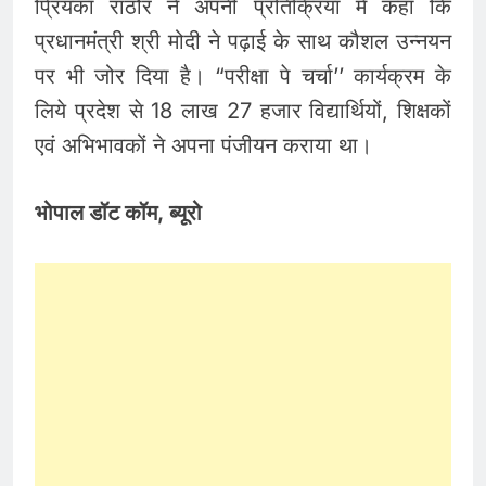
प्रियंका राठौर ने अपनी प्रतिक्रिया में कहा कि
प्रधानमंत्री श्री मोदी ने पढ़ाई के साथ कौशल उन्नयन
पर भी जोर दिया है। “परीक्षा पे चर्चा’’ कार्यक्रम के
लिये प्रदेश से 18 लाख 27 हजार विद्यार्थियों, शिक्षकों
एवं अभिभावकों ने अपना पंजीयन कराया था।
भोपाल डॉट कॉम, ब्यूरो