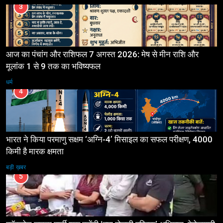
3
आज का पंचांग और राशिफल 7 अगस्त 2026: मेष से मीन राशि और
मूलांक 1 से 9 तक का भविष्यफल
धर्म
4
भारत ने किया परमाणु सक्षम ‘अग्नि-4’ मिसाइल का सफल परीक्षण, 4000
किमी है मारक क्षमता
बड़ी ख़बर
5