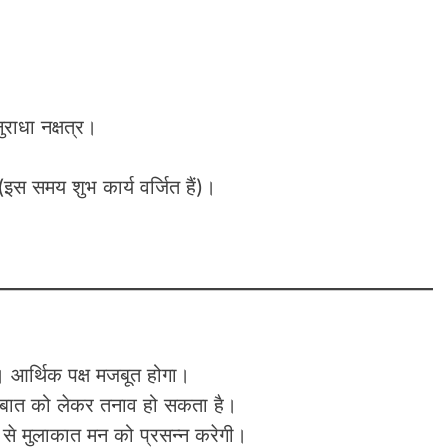
ाधा नक्षत्र।
 समय शुभ कार्य वर्जित हैं)।
है। आर्थिक पक्ष मजबूत होगा।
 बात को लेकर तनाव हो सकता है।
त्र से मुलाकात मन को प्रसन्न करेगी।