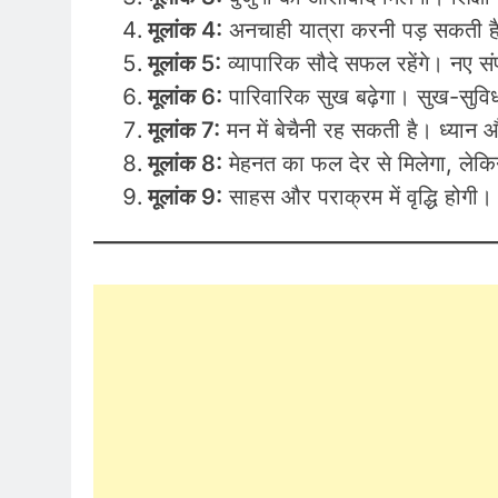
मूलांक 4:
अनचाही यात्रा करनी पड़ सकती है।
मूलांक 5:
व्यापारिक सौदे सफल रहेंगे। नए संपर्
मूलांक 6:
पारिवारिक सुख बढ़ेगा। सुख-सुविध
मूलांक 7:
मन में बेचैनी रह सकती है। ध्यान 
मूलांक 8:
मेहनत का फल देर से मिलेगा, लेकिन
मूलांक 9:
साहस और पराक्रम में वृद्धि होगी।