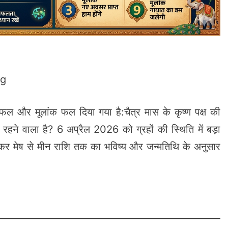
rg
फल और मूलांक फल दिया गया है:चैत्र मास के कृष्ण पक्ष की
हने वाला है? 6 अप्रैल 2026 को ग्रहों की स्थिति में बड़ा
ेकर मेष से मीन राशि तक का भविष्य और जन्मतिथि के अनुसार