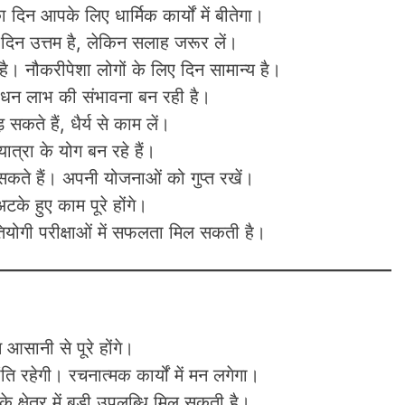
 दिन आपके लिए धार्मिक कार्यों में बीतेगा।
 दिन उत्तम है, लेकिन सलाह जरूर लें।
। नौकरीपेशा लोगों के लिए दिन सामान्य है।
क धन लाभ की संभावना बन रही है।
कते हैं, धैर्य से काम लें।
त्रा के योग बन रहे हैं।
कते हैं। अपनी योजनाओं को गुप्त रखें।
अटके हुए काम पूरे होंगे।
रतियोगी परीक्षाओं में सफलता मिल सकती है।
आसानी से पूरे होंगे।
ति रहेगी। रचनात्मक कार्यों में मन लगेगा।
 के क्षेत्र में बड़ी उपलब्धि मिल सकती है।