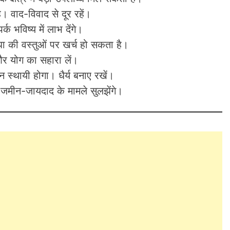
 वाद-विवाद से दूर रहें।
क भविष्य में लाभ देंगे।
ा की वस्तुओं पर खर्च हो सकता है।
और योग का सहारा लें।
 स्थायी होगा। धैर्य बनाए रखें।
 जमीन-जायदाद के मामले सुलझेंगे।