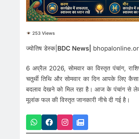
253 Views
ज्योतिष डेस्क|
BDC News|
bhopalonline.o
6 अप्रैल 2026, सोमवार का विस्तृत पंचांग, राशि
चतुर्थी तिथि और सोमवार का दिन आपके लिए कैसा र
बदलाव देखने को मिल रहा है। आज के पंचांग से ल
मूलांक फल की विस्तृत जानकारी नीचे दी गई है।