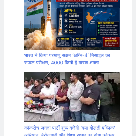
भारत ने किया परमाणु सक्षम ‘अग्नि-4’ मिसाइल का
सफल परीक्षण, 4000 किमी है मारक क्षमता
कॉकरोच जनता पार्टी शुरू करेंगी ‘क्या बोलती पब्लिक’
अभियान, बेरोजगारी और शिक्षा सुधार पर होगा फोकस