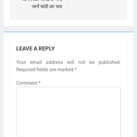
जानें चांदी का भाव
LEAVE A REPLY
Your email address will not be published.
Required fields are marked
*
Comment
*