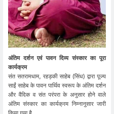
अंतिम दर्शन एवं पावन दिव्य संस्कार का पूरा
कार्यक्रम
संत सतरामधाम, रहड़की साहेब (सिंध) द्वारा पूज्य
साईं साहेब के पावन पार्थिव स्वरूप के अंतिम दर्शन
और वैदिक व संत परंपरा के अनुसार होने वाले
अंतिम संस्कार का कार्यक्रम निम्नानुसार जारी
किया गया है..