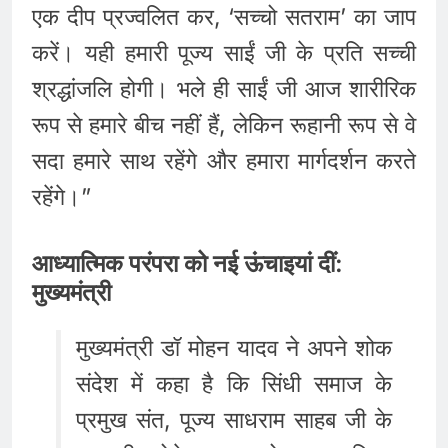
एक दीप प्रज्वलित कर, ‘सच्चो सतराम’ का जाप
करें। यही हमारी पूज्य साईं जी के प्रति सच्ची
श्रद्धांजलि होगी। भले ही साईं जी आज शारीरिक
रूप से हमारे बीच नहीं हैं, लेकिन रूहानी रूप से वे
सदा हमारे साथ रहेंगे और हमारा मार्गदर्शन करते
रहेंगे।”
आध्यात्मिक परंपरा को नई ऊंचाइयां दीं:
मुख्यमंत्री
मुख्यमंत्री डॉ मोहन यादव ने अपने शोक
संदेश में कहा है कि सिंधी समाज के
प्रमुख संत, पूज्य साधराम साहब जी के