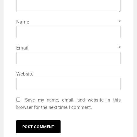
Name
*
Email
*
Website
Save my name, email, and website in this
browser for the next time I comment.