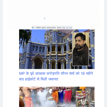
MP के पूर्व आरक्षक करोड़पति सौरभ शर्मा को 18 महीने
बाद हाईकोर्ट से मिली जमानत