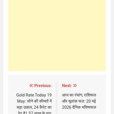
Previous:
Next:
Post
navigation
Gold Rate Today 19
आज का पंचांग, राशिफल
May: सोने की कीमतों में
और मूलांक फल: 20 मई
बड़ा उछाल, 24 कैरेट का
2026 दैनिक भविष्यफल
रेट ₹1.57 लाख के पार;