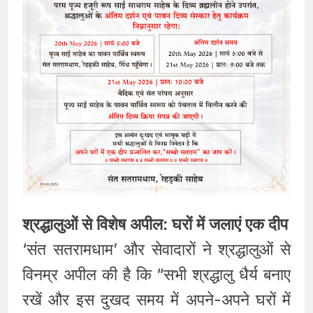
श्रद्धालुओं से विशेष अपील: घरों में जलाएं एक दीप
‘संत सतरामधाम’ और सेवादारों ने श्रद्धालुओं से
विनम्र अपील की है कि “सभी श्रद्धालु धैर्य बनाए
रखें और इस दुखद समय में अपने-अपने घरों में