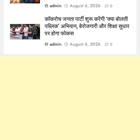
admin
August 6, 2026
0
कॉकरोच जनता पार्टी शुरू करेंगी ‘क्या बोलती
पब्लिक’ अभियान, बेरोजगारी और शिक्षा सुधार
पर होगा फोकस
admin
August 6, 2026
0