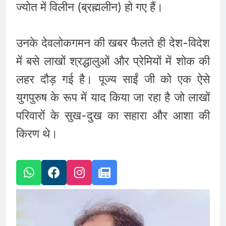
ज्योत में विलीन (ब्रह्मलीन) हो गए हैं।
उनके देवलोकगमन की खबर फैलते ही देश-विदेश
में बसे लाखों श्रद्धालुओं और प्रेमियों में शोक की
लहर दौड़ गई है। पूज्य साईं जी को एक ऐसे
युगपुरुष के रूप में याद किया जा रहा है जो लाखों
परिवारों के सुख-दुख का सहारा और आशा की
किरण थे।