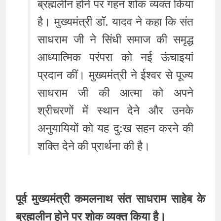
ब्रह्मलीन होने पर गहन शोक व्यक्त किया
है। मुख्यमंत्री डॉ. यादव ने कहा कि संत
साधराम जी ने सिंधी समाज की समृद्ध
आध्यात्मिक परंपरा को नई ऊंचाइयां
प्रदान कीं। मुख्यमंत्री ने ईश्वर से पूज्य
साधराम जी की आत्मा को अपने
श्रीचरणों में स्थान देने और उनके
अनुयायियों को यह दु:ख सहन करने की
शक्ति देने की प्रार्थना की है।
पूर्व मुख्यमंत्री कमलनाथ संत साधराम साहेब के
ब्रह्मलीन होने पर शोक व्यक्त किया है।