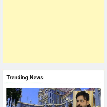
Trending News