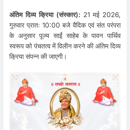
अंतिम दिव्य क्रिया (संस्कार):
21 मई 2026,
गुरुवार प्रातः 10:00 बजे वैदिक एवं संत परंपरा
के अनुसार पूज्य साईं साहेब के पावन पार्थिव
स्वरूप को पंचतत्व में विलीन करने की अंतिम दिव्य
क्रिया संपन्न की जाएगी।