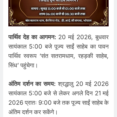
पार्थिव देह का आगमन:
20 मई 2026, बुधवार
सायंकाल 5:00 बजे पूज्य साईं साहेब का पावन
पार्थिव स्वरूप ‘संत सतरामधाम, रहड़की साहेब,
सिंध’ पहुंचेगा।
अंतिम दर्शन का समय:
श्रद्धालु 20 मई 2026
सायंकाल 5:00 बजे से लेकर अगले दिन 21 मई
2026 प्रातः 9:00 बजे तक पूज्य साईं साहेब के
अंतिम दर्शन कर सकेंगे।