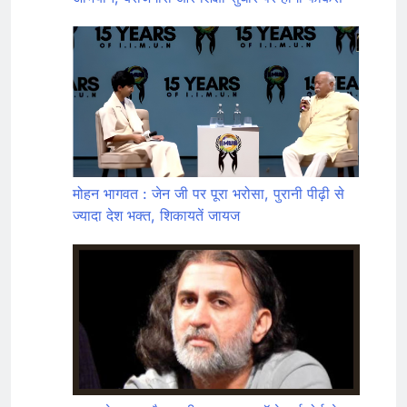
मोहन भागवत : जेन जी पर पूरा भरोसा, पुरानी पीढ़ी से
ज्यादा देश भक्त, शिकायतें जायज