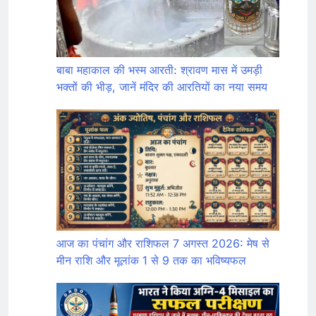
बाबा महाकाल की भस्म आरती: श्रावण मास में उमड़ी
भक्तों की भीड़, जानें मंदिर की आरतियों का नया समय
आज का पंचांग और राशिफल 7 अगस्त 2026: मेष से
मीन राशि और मूलांक 1 से 9 तक का भविष्यफल