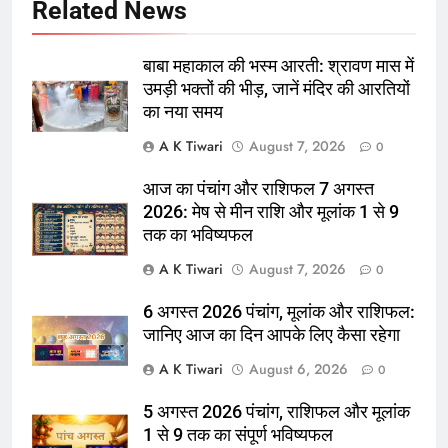
Related News
बाबा महाकाल की भस्म आरती: श्रावण मास में
उमड़ी भक्तों की भीड़, जानें मंदिर की आरतियों
का नया समय
A K Tiwari
August 7, 2026
0
आज का पंचांग और राशिफल 7 अगस्त
2026: मेष से मीन राशि और मूलांक 1 से 9
तक का भविष्यफल
A K Tiwari
August 7, 2026
0
6 अगस्त 2026 पंचांग, मूलांक और राशिफल:
जानिए आज का दिन आपके लिए कैसा रहेगा
A K Tiwari
August 6, 2026
0
5 अगस्त 2026 पंचांग, राशिफल और मूलांक
1 से 9 तक का संपूर्ण भविष्यफल