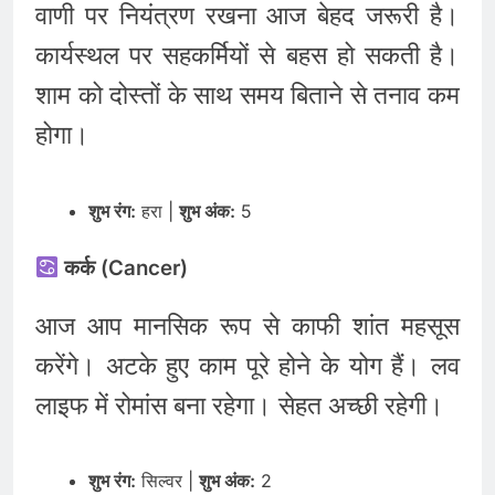
वाणी पर नियंत्रण रखना आज बेहद जरूरी है।
कार्यस्थल पर सहकर्मियों से बहस हो सकती है।
शाम को दोस्तों के साथ समय बिताने से तनाव कम
होगा।
शुभ रंग:
हरा |
शुभ अंक:
5
कर्क (Cancer)
आज आप मानसिक रूप से काफी शांत महसूस
करेंगे। अटके हुए काम पूरे होने के योग हैं। लव
लाइफ में रोमांस बना रहेगा। सेहत अच्छी रहेगी।
शुभ रंग:
सिल्वर |
शुभ अंक:
2