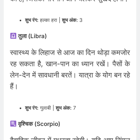
शुभ रंग:
हल्का हरा |
शुभ अंक:
3
तुला (Libra)
स्वास्थ्य के लिहाज से आज का दिन थोड़ा कमजोर
रह सकता है, खान-पान का ध्यान रखें। पैसों के
लेन-देन में सावधानी बरतें। यात्रा के योग बन रहे
हैं।
शुभ रंग:
गुलाबी |
शुभ अंक:
7
वृश्चिक (Scorpio)