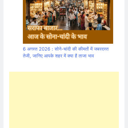
6 अगस्त 2026 : सोने-चांदी की कीमतों में जबरदस्त
तेजी, जानिए आपके शहर में क्या है ताजा भाव