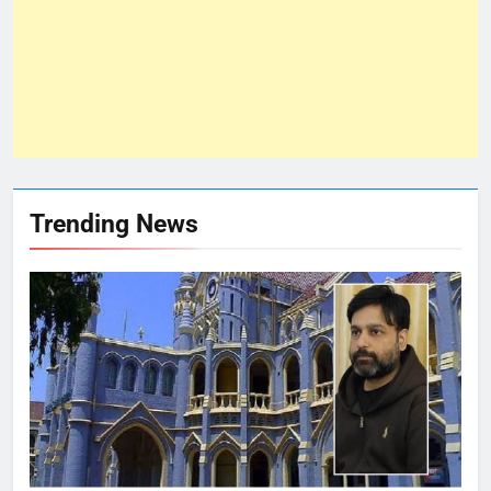
Trending News