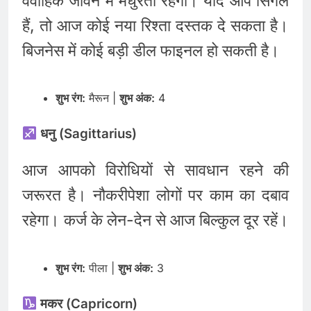
वैवाहिक जीवन में मधुरता रहेगी। यदि आप सिंगल
हैं, तो आज कोई नया रिश्ता दस्तक दे सकता है।
बिजनेस में कोई बड़ी डील फाइनल हो सकती है।
शुभ रंग:
मैरून |
शुभ अंक:
4
धनु (Sagittarius)
आज आपको विरोधियों से सावधान रहने की
जरूरत है। नौकरीपेशा लोगों पर काम का दबाव
रहेगा। कर्ज के लेन-देन से आज बिल्कुल दूर रहें।
शुभ रंग:
पीला |
शुभ अंक:
3
मकर (Capricorn)