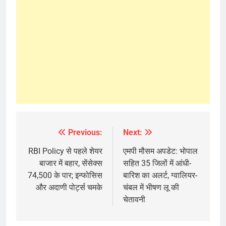
Previous:
Next:
Post
navigation
RBI Policy से पहले शेयर
एमपी मौसम अपडेट: भोपाल
बाजार में बहार, सेंसेक्स
सहित 35 जिलों में आंधी-
74,500 के पार; इन्फोसिस
बारिश का अलर्ट, ग्वालियर-
और अदाणी पोर्ट्स चमके
चंबल में भीषण लू की
चेतावनी