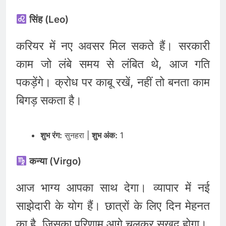
सिंह (Leo)
करियर में नए अवसर मिल सकते हैं। सरकारी
काम जो लंबे समय से लंबित थे, आज गति
पकड़ेंगे। क्रोध पर काबू रखें, नहीं तो बनता काम
बिगड़ सकता है।
शुभ रंग:
सुनहरा |
शुभ अंक:
1
कन्या (Virgo)
आज भाग्य आपका साथ देगा। व्यापार में नई
साझेदारी के योग हैं। छात्रों के लिए दिन मेहनत
का है, जिसका परिणाम आगे चलकर सुखद होगा।