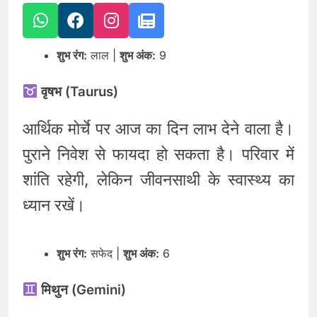
शुभ रंग:
लाल |
शुभ अंक:
9
वृषभ (Taurus)
आर्थिक मोर्चे पर आज का दिन लाभ देने वाला है।
पुराने निवेश से फायदा हो सकता है। परिवार में
शांति रहेगी, लेकिन जीवनसाथी के स्वास्थ्य का
ध्यान रखें।
शुभ रंग:
सफेद |
शुभ अंक:
6
मिथुन (Gemini)