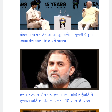
मोहन भागवत : जेन जी पर पूरा भरोसा, पुरानी पीढ़ी से
ज्यादा देश भक्त, शिकायतें जायज
तरुण तेजपाल यौन उत्पीड़न मामला: बॉम्बे हाईकोर्ट ने
ट्रायल कोर्ट का फैसला पलटा, 10 साल की सजा