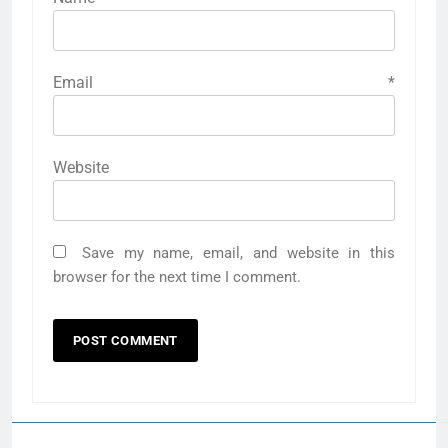
Email
*
Website
Save my name, email, and website in this
browser for the next time I comment.