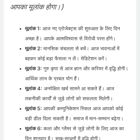
आपका मूलांक होगा।)
मूलांक 1:
आज नए प्रोजेक्ट्स की शुरुआत के लिए दिन
अच्छा है। आपके आत्मविश्वास से विरोधी पस्त होंगे।
मूलांक 2:
मानसिक चंचलता से बचें। आज भावनाओं में
बहकर कोई बड़ा फैसला न लें। मेडिटेशन करें।
मूलांक 3:
गुरु कृपा से आज ज्ञान और करियर में वृद्धि होगी।
आर्थिक लाभ के प्रबल योग हैं।
मूलांक 4:
अनपेक्षित खर्च सामने आ सकते हैं। आज
तकनीकी कार्यों से जुड़े लोगों को सफलता मिलेगी।
मूलांक 5:
आपकी कम्युनिकेशन स्किल आज आपको कोई
बड़ी डील दिला सकती है। समाज में मान-सम्मान बढ़ेगा।
मूलांक 6:
कला और ग्लैमर से जुड़े लोगों के लिए आज का
दिन शानदार है। सुख-साधनों में वृद्धि होगी।