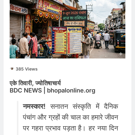
385 Views
एके तिवारी, ज्योतिषाचार्य
BDC NEWS | bhopalonline.org
नमस्कार!
सनातन संस्कृति में दैनिक
पंचांग और ग्रहों की चाल का हमारे जीवन
पर गहरा प्रभाव पड़ता है। हर नया दिन