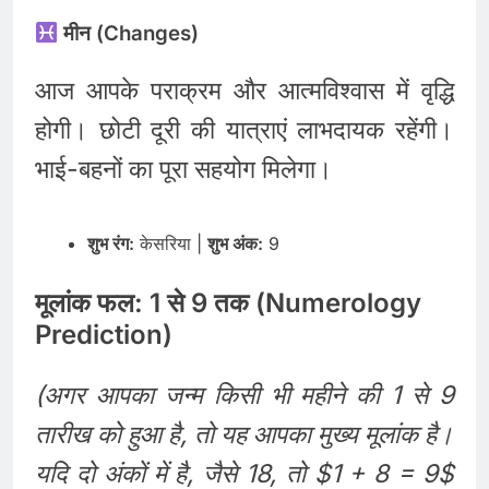
मीन (Changes)
आज आपके पराक्रम और आत्मविश्वास में वृद्धि
होगी। छोटी दूरी की यात्राएं लाभदायक रहेंगी।
भाई-बहनों का पूरा सहयोग मिलेगा।
शुभ रंग:
केसरिया |
शुभ अंक:
9
मूलांक फल: 1 से 9 तक (Numerology
Prediction)
(अगर आपका जन्म किसी भी महीने की 1 से 9
तारीख को हुआ है, तो यह आपका मुख्य मूलांक है।
यदि दो अंकों में है, जैसे 18, तो $1 + 8 = 9$