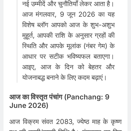
नई उम्मीदें और चुनौतियाँ लेकर आता है।
आज मंगलवार, 9 जून 2026 का यह
विशेष ब्लॉग आपको आज के शुभ-अशुभ
मुहूर्त, आपकी राशि के अनुसार ग्रहों की
स्थिति और आपके मूलांक (नंबर गेम) के
आधार पर सटीक भविष्यफल बताएगा।
आइए, आज के दिन को बेहतर और
योजनाबद्ध बनाने के लिए कदम बढ़ाएं।
आज का विस्तृत पंचांग (Panchang: 9
June 2026)
आज विक्रम संवत 2083, ज्येष्ठ माह के कृष्ण