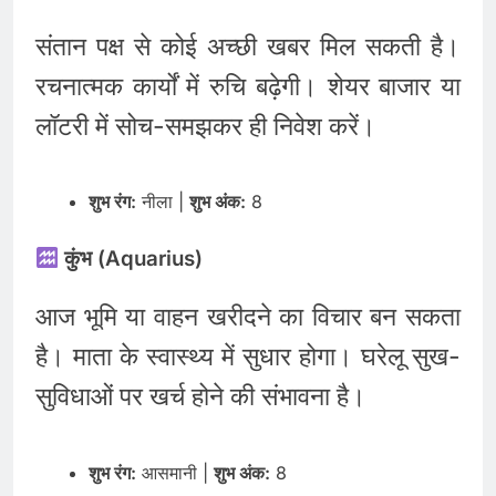
संतान पक्ष से कोई अच्छी खबर मिल सकती है।
रचनात्मक कार्यों में रुचि बढ़ेगी। शेयर बाजार या
लॉटरी में सोच-समझकर ही निवेश करें।
शुभ रंग:
नीला |
शुभ अंक:
8
कुंभ (Aquarius)
आज भूमि या वाहन खरीदने का विचार बन सकता
है। माता के स्वास्थ्य में सुधार होगा। घरेलू सुख-
सुविधाओं पर खर्च होने की संभावना है।
शुभ रंग:
आसमानी |
शुभ अंक:
8