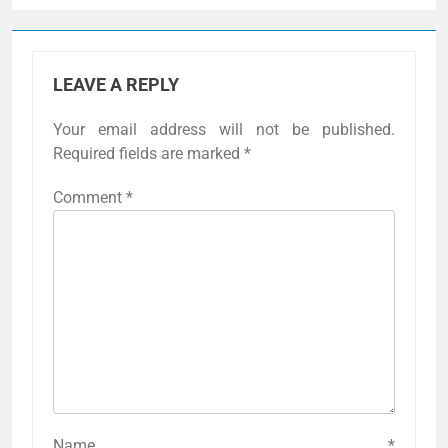
LEAVE A REPLY
Your email address will not be published.
Required fields are marked
*
Comment
*
Name
*