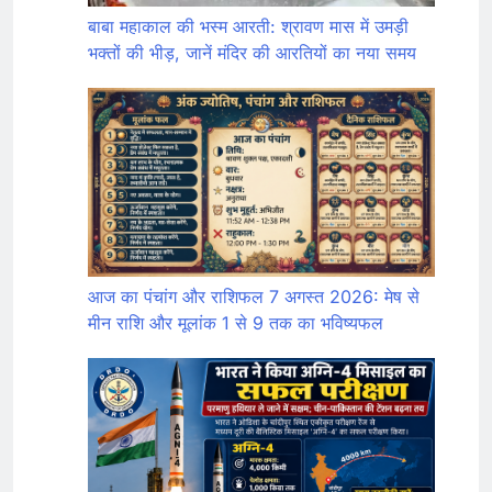
बाबा महाकाल की भस्म आरती: श्रावण मास में उमड़ी
भक्तों की भीड़, जानें मंदिर की आरतियों का नया समय
आज का पंचांग और राशिफल 7 अगस्त 2026: मेष से
मीन राशि और मूलांक 1 से 9 तक का भविष्यफल