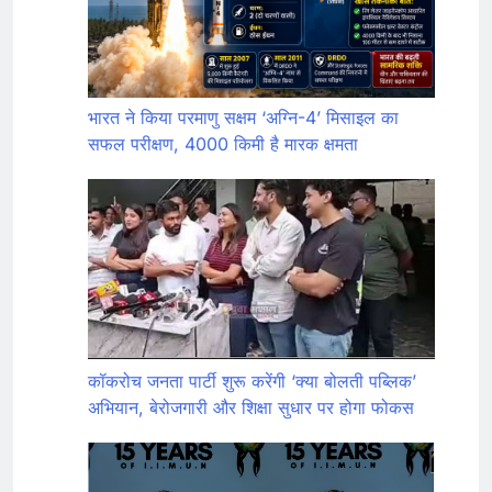
भारत ने किया परमाणु सक्षम ‘अग्नि-4’ मिसाइल का
सफल परीक्षण, 4000 किमी है मारक क्षमता
कॉकरोच जनता पार्टी शुरू करेंगी ‘क्या बोलती पब्लिक’
अभियान, बेरोजगारी और शिक्षा सुधार पर होगा फोकस