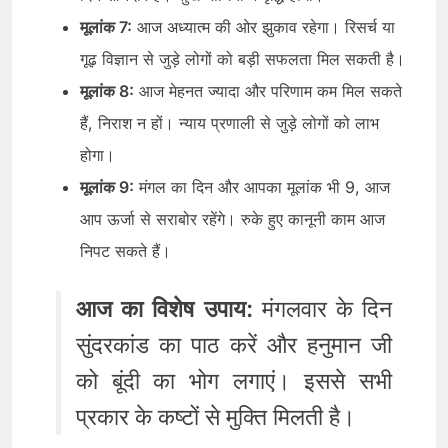
मूलांक 7:
आज अध्यात्म की ओर झुकाव रहेगा। रिसर्च या
गूढ़ विज्ञान से जुड़े लोगों को बड़ी सफलता मिल सकती है।
मूलांक 8:
आज मेहनत ज्यादा और परिणाम कम मिल सकते
हैं, निराश न हों। न्याय प्रणाली से जुड़े लोगों को लाभ
होगा।
मूलांक 9:
मंगल का दिन और आपका मूलांक भी 9, आज
आप ऊर्जा से सराबोर रहेंगे। रुके हुए कानूनी काम आज
निपट सकते हैं।
आज का विशेष उपाय:
मंगलवार के दिन
सुंदरकांड का पाठ करें और हनुमान जी
को बूंदी का भोग लगाएं। इससे सभी
प्रकार के कष्टों से मुक्ति मिलती है।