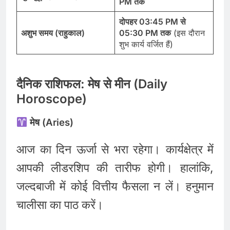
PM तक
दोपहर 03:45 PM से
अशुभ समय (राहुकाल)
05:30 PM तक
(इस दौरान
शुभ कार्य वर्जित हैं)
दैनिक राशिफल: मेष से मीन (Daily
Horoscope)
मेष (Aries)
आज का दिन ऊर्जा से भरा रहेगा। कार्यक्षेत्र में
आपकी लीडरशिप की तारीफ होगी। हालांकि,
जल्दबाजी में कोई वित्तीय फैसला न लें। हनुमान
चालीसा का पाठ करें।