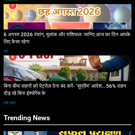
7
6 अगस्त 2026 पंचांग, मूलांक और राशिफल: जानिए आज का दिन आपके
लिए कैसा रहेगा
धर्म
8
बिना बीमा वाहनों को पेट्राेल देना बंद करें- ‘सुप्रीम’ आदेश.. 56% वाहन
दौड़ रहे बिना इंश्योरेंस के
बड़ी ख़बर
Trending News