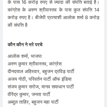
के पास 16 करोड़ रुपए से ज्यादा की संपत्ति बताई है।
कांग्रेस के अरुण श्रीवास्तव के पास कुल संपत्ति 14
करोड़ रुपए है। बीजेपी प्रत्याशी आलोक शर्मा 8 करोड़
की संपत्ति है
कौन कौन ने भरे परचे
आलोक शर्मा, भाजपा
अरुण कुमार श्रीवास्तव, कांग्रेस
दीनदयाल अहिरवार, बहुजन द्रविड़ पार्टी
अजय गोठी, परिवर्तन पार्टी ऑफ इंडिया
संजय कुमार सरोज, मानव समाधान पार्टी
वीरेंद्र कुमार, जनता पार्टी
अब्दुल ताहिर, बहुजन महा पार्टी