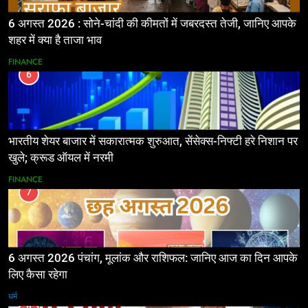
6 अगस्त 2026 : सोने-चांदी की कीमतों में जबरदस्त तेजी, जानिए आपके
शहर में क्या है ताजा भाव
FINANCE
6
भारतीय शेयर बाजार में सकारात्मक शुरुआत, सेंसेक्स-निफ्टी हरे निशान पर
खुले; क्रूड ऑयल में नरमी
FINANCE
7
6 अगस्त 2026 पंचांग, मूलांक और राशिफल: जानिए आज का दिन आपके
लिए कैसा रहेगा
धर्म