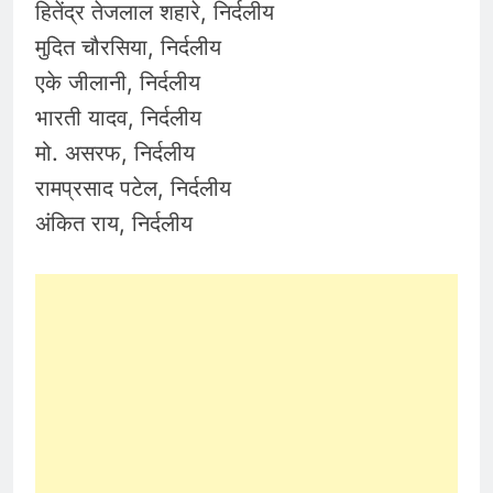
हितेंद्र तेजलाल शहारे, निर्दलीय
मुदित चौरसिया, निर्दलीय
एके जीलानी, निर्दलीय
भारती यादव, निर्दलीय
मो. असरफ, निर्दलीय
रामप्रसाद पटेल, निर्दलीय
अंकित राय, निर्दलीय