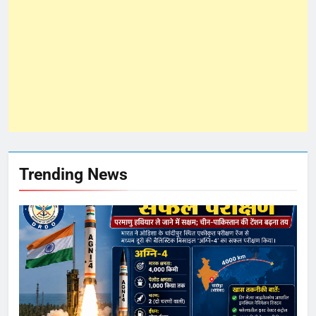
Trending News