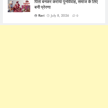
पिता बनकर कराया पुनर्विवाह, समाज के लिए
बनी प्रेरणा
Ravi
July 8, 2026
0