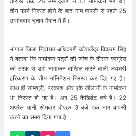
तारीख तक 28 उम्मीदवारों ने 41 नामांकन भरे थे।
तीन फार्म निरस्त होने के बाद नाम वापसी से पहले 25
उम्मीदवार चुनाव मैदान में हैं।
भोपाल जिला निर्वाचन अधिकारी कौशलेंद्र विक्रम सिंह
ने बताया कि नामांकन पत्रों की जांच के दौरान कांग्रेस
की तरफ से डमी नामांकन दाखिल करने वाली जयश्री
हरिकरण के तीन नॉमिनेशन निरस्त कर दिए गए हैं।
साथ ही सोमश्री, प्रकाश और एके जीलानी के नामांकन
भी निरस्त हो गए हैं। अब 25 कैंडिडेट बचे हैं। 22
अप्रैल यानी सोमवार दोपहर 3 बजे तक नाम वापसी
करने का समय दिया गया है