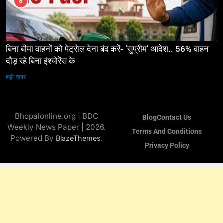
8
बिना बीमा वाहनों को पेट्राेल देना बंद करें- ‘सुप्रीम’ आदेश.. 56% वाहन
दौड़ रहे बिना इंश्योरेंस के
बड़ी ख़बर
Bhopalonline.org | BDC
Blog
Contact Us
Weekly News Paper | 2026.
Terms And Conditions
Powered By
.
BlazeThemes
Privacy Policy