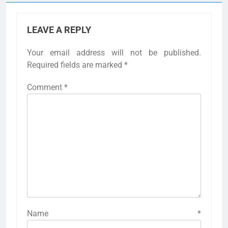
LEAVE A REPLY
Your email address will not be published.
Required fields are marked
*
Comment
*
Name
*