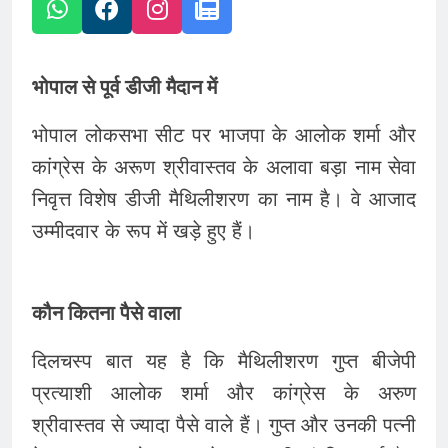
भोपाल से पूर्व डीजी मैदान में
भोपाल लोकसभा सीट पर भाजपा के आलोक शर्मा और
कांग्रेस के अरूण श्रीवास्तव के अलावा बड़ा नाम सेवा
निवृत्त विशेष डीजी मैथिलीशरण का नाम है। वे आजाद
उम्मीदवार के रूप में खड़े हुए हैं।
कौन कितना पैसे वाला
दिलचस्प बात यह है कि मैथिलीशरण गुप्त बीजेपी
प्रत्याशी आलोक शर्मा और कांग्रेस के अरुण
श्रीवास्तव से ज्यादा पैसे वाले हैं। गुप्त और उनकी पत्नी