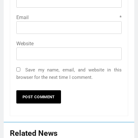
Email
*
Website
Save my name, email, and website in this
browser for the next time I comment.
Related News