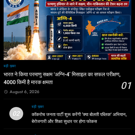
बड़ी ख़बर
भारत ने किया परमाणु सक्षम ‘अग्नि-4’ मिसाइल का सफल परीक्षण,
4000 किमी है मारक क्षमता
01
August 6, 2026
बड़ी ख़बर
02
कॉकरोच जनता पार्टी शुरू करेंगी ‘क्या बोलती पब्लिक’ अभियान,
बेरोजगारी और शिक्षा सुधार पर होगा फोकस