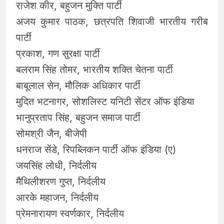
राजेश कीर, बहुजन मुक्ति पार्टी
अजय कुमार पाठक, छत्रपति शिवाजी भारतीय गरीब
पार्टी
प्रकाश, गण सुरक्षा पार्टी
बलराम सिंह तोमर, भारतीय शक्ति चेतना पार्टी
बाबूलाल सेन, मौलिक अधिकार पार्टी
मुदित भटनागर, सोशलिस्ट यनिटी सेंटर ऑफ इंडिया
भानुप्रताप सिंह, बहुजन समाज पार्टी
सोमश्री जैन, बीजेपी
धनराज सेंडे, रिपब्लिकन पार्टी ऑफ इंडिया (ए)
जयसिंह लोधी, निर्दलीय
मैथिलीशरण गुप्त, निर्दलीय
आरके महाजन, निर्दलीय
प्रेमनारायण स्वर्णकार, निर्दलीय